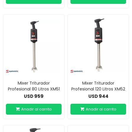
Mixer Triturador
Mixer Triturador
Profesional 80 Litros XM51
Profesional 120 Litros XM52
959
944
USD
USD