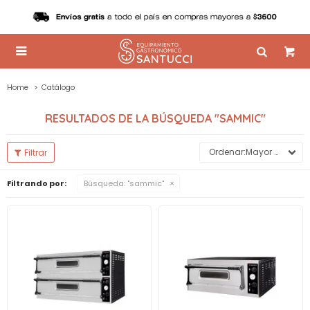

Home
Catálogo
RESULTADOS DE LA BÚSQUEDA "SAMMIC"
Mayor precio
Filtrando por:
Búsqueda: "sammic"