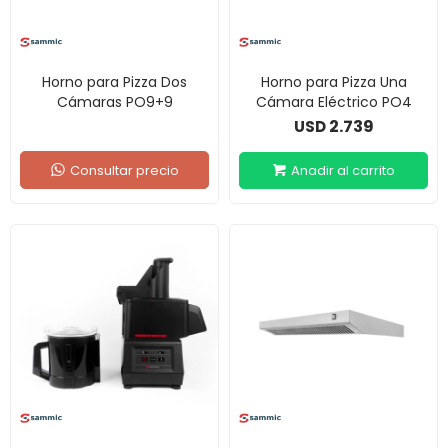
Horno para Pizza Dos
Horno para Pizza Una
Cámaras PO9+9
Cámara Eléctrico PO4
2.739
USD
Consultar precio