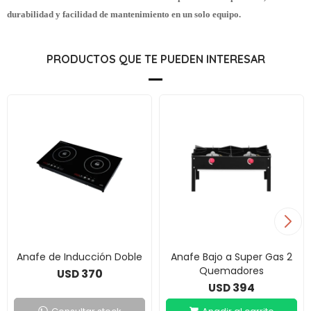
durabilidad y facilidad de mantenimiento en un solo equipo.
PRODUCTOS QUE TE PUEDEN INTERESAR
Anafe de Inducción Doble
Anafe Bajo a Super Gas 2
Quemadores
370
USD
394
USD