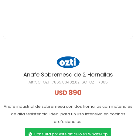
Anafe Sobremesa de 2 Hornallas
SC-OZT-7865.80402.02-SC-OZT-7865
890
USD
Anafe industrial de sobremesa con dos hornallas con materiales
de alta resistencia, ideal para un uso intensivo en cocinas
profesionales.
Consulta por este articulo en WhatsApp