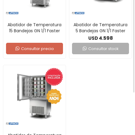
Abatidor de Temperatura
Abatidor de Temperatura
15 Bandejas GN 1/1 Faster
5 Bandejas GN 1/1 Faster
4.598
USD
Consultar precio
Consultar stock