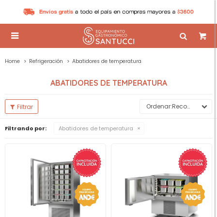

Home
Refrigeración
Abatidores de temperatura
ABATIDORES DE TEMPERATURA
Recomendados
Filtrando por:
Abatidores de temperatura