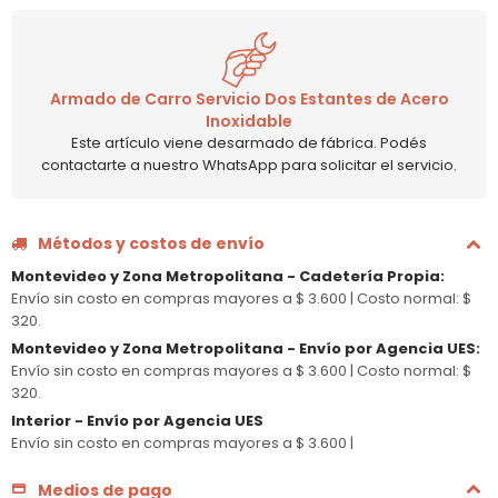
Armado de Carro Servicio Dos Estantes de Acero
Inoxidable
Este artículo viene desarmado de fábrica. Podés
contactarte a nuestro WhatsApp para solicitar el servicio.
Métodos y costos de envío
Montevideo y Zona Metropolitana - Cadetería Propia
:
Envío sin costo en compras mayores a $ 3.600 |
Costo normal: $
320.
Montevideo y Zona Metropolitana - Envío por Agencia UES
:
Envío sin costo en compras mayores a $ 3.600 |
Costo normal: $
320.
Interior - Envío por Agencia UES
Envío sin costo en compras mayores a $ 3.600 |
Medios de pago