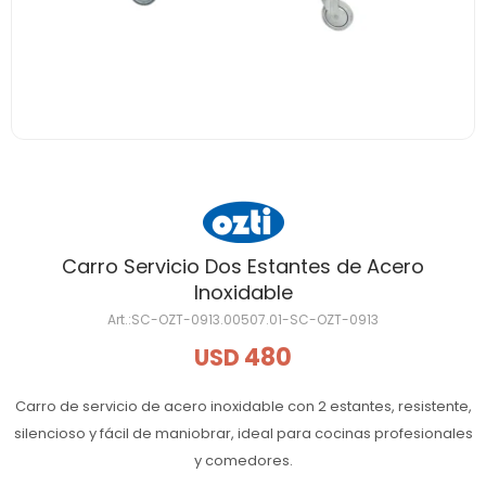
Carro Servicio Dos Estantes de Acero
Inoxidable
SC-OZT-0913.00507.01-SC-OZT-0913
480
USD
Carro de servicio de acero inoxidable con 2 estantes, resistente,
silencioso y fácil de maniobrar, ideal para cocinas profesionales
y comedores.