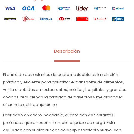
Descripción
El carro de dos estantes de acero inoxidable es la solución
práctica y eficiente para optimizar el transporte de alimentos,
vajilla o bebidas en restaurantes, hoteles, hospitales y grandes
cocinas, reduciendo la cantidad de trayectos y mejorando la
eficiencia del trabajo diario.
Fabricado en acero inoxidable, cuenta con dos estantes
profundos que ofrecen un amplio espacio de carga. Está
equipado con cuatro ruedas de desplazamiento suave, con