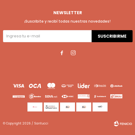
NEWSLETTER
¡Suscribite y recibí todas nuestras novedades!
SUSCRIBIRME


© Copyright 2026 / Santucci