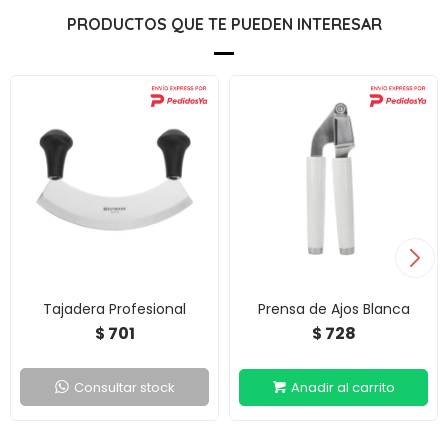
PRODUCTOS QUE TE PUEDEN INTERESAR
Tajadera Profesional
Prensa de Ajos Blanca
701
728
$
$
Consultar stock