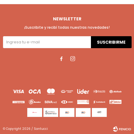
NEWSLETTER
¡Suscribite y recibí todas nuestras novedades!
SUSCRIBIRME


© Copyright 2026 / Santucci