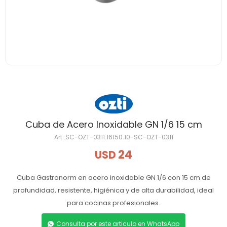
Cuba de Acero Inoxidable GN 1/6 15 cm
SC-OZT-0311.16150.10-SC-OZT-0311
24
USD
Cuba Gastronorm en acero inoxidable GN 1/6 con 15 cm de
profundidad, resistente, higiénica y de alta durabilidad, ideal
para cocinas profesionales.
Consulta por este articulo en WhatsApp