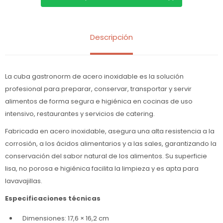
Descripción
La cuba gastronorm de acero inoxidable es la solución
profesional para preparar, conservar, transportar y servir
alimentos de forma segura e higiénica en cocinas de uso
intensivo, restaurantes y servicios de catering.
Fabricada en acero inoxidable, asegura una alta resistencia a la
corrosión, a los ácidos alimentarios y a las sales, garantizando la
conservación del sabor natural de los alimentos. Su superficie
lisa, no porosa e higiénica facilita la limpieza y es apta para
lavavajillas.
Especificaciones técnicas
Dimensiones: 17,6 × 16,2 cm