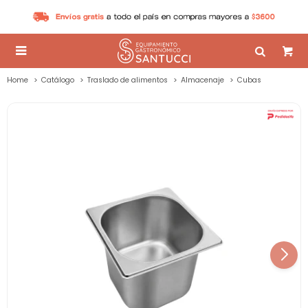

Home
Catálogo
Traslado de alimentos
Almacenaje
Cubas