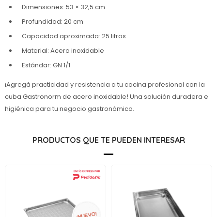
Dimensiones: 53 × 32,5 cm
Profundidad: 20 cm
Capacidad aproximada: 25 litros
Material: Acero inoxidable
Estándar: GN 1/1
¡Agregá practicidad y resistencia a tu cocina profesional con la
cuba Gastronorm de acero inoxidable! Una solución duradera e
higiénica para tu negocio gastronómico.
PRODUCTOS QUE TE PUEDEN INTERESAR