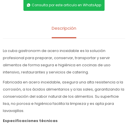
Consulta por este articulo en WhatsApp
Descripción
La cuba gastronorm de acero inoxidable es la solución
profesional para preparar, conservar, transportar y servir
alimentos de forma segura e higiénica en cocinas de uso
intensivo, restaurantes y servicios de catering.
Fabricada en acero inoxidable, asegura una alta resistencia a la
corrosión, a los ácidos alimentarios y a las sales, garantizando la
conservación del sabor natural de los alimentos. Su superficie
lisa, no porosa e higiénica facilita la limpieza y es apta para
lavavajillas.
Especificaciones técnicas