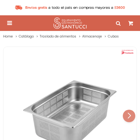

Home
Catálogo
Traslado de alimentos
Almacenaje
Cubas