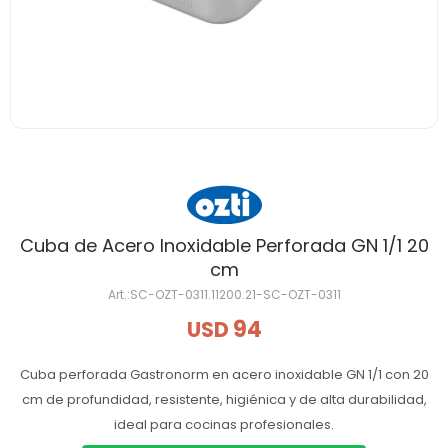
Cuba de Acero Inoxidable Perforada GN 1/1 20
cm
SC-OZT-0311.11200.21-SC-OZT-0311
94
USD
Cuba perforada Gastronorm en acero inoxidable GN 1/1 con 20
cm de profundidad, resistente, higiénica y de alta durabilidad,
ideal para cocinas profesionales.