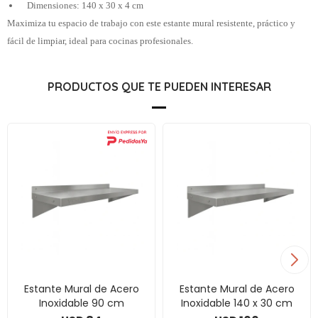
Dimensiones: 140 x 30 x 4 cm
Maximiza tu espacio de trabajo con este estante mural resistente, práctico y
fácil de limpiar, ideal para cocinas profesionales.
PRODUCTOS QUE TE PUEDEN INTERESAR
Estante Mural de Acero
Estante Mural de Acero
Inoxidable 90 cm
Inoxidable 140 x 30 cm