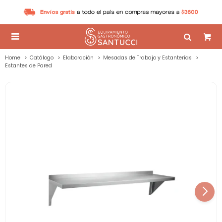

Home
Catálogo
Elaboración
Mesadas de Trabajo y Estanterías
Estantes de Pared