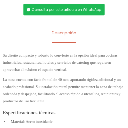
Consulta por este articulo en WhatsApp
Descripción
Su diseño compacto y robusto lo convierte en la opción ideal para cocinas
industriales, restaurantes, hoteles y servicios de catering que requieren
aprovechar al máximo el espacio vertical.
La mesa cuenta con facia frontal de 40 mm, aportando rigidez adicional y un
acabado profesional. Su instalación mural permite mantener la zona de trabajo
ordenada y despejada, facilitando el acceso rápido a utensilios, recipientes y
productos de uso frecuente.
Especificaciones técnicas
Material: Acero inoxidable