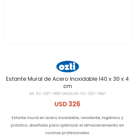
Estante Mural de Acero Inoxidable 140 x 30 x 4
cm
SC-OZT-7897.14030.30-SC-OZT-7897
326
USD
Estante mural en acero inoxidable, resistente, higiénico y
práctico, diseñado para optimizar el almacenamiento en
cocinas profesionales.