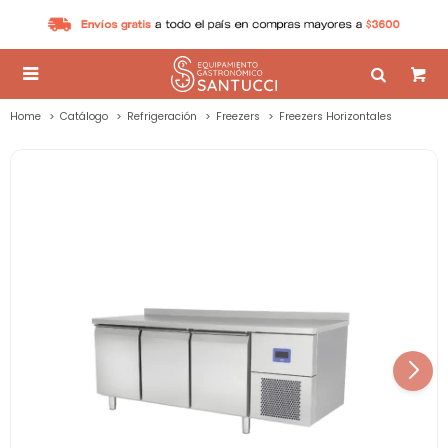

Home
Catálogo
Refrigeración
Freezers
Freezers Horizontales