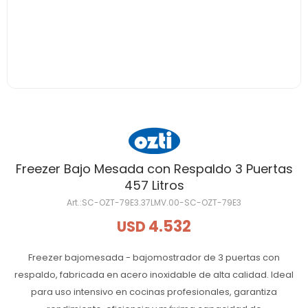
Freezer Bajo Mesada con Respaldo 3 Puertas
457 Litros
SC-OZT-79E3.37LMV.00-SC-OZT-79E3
4.532
USD
Freezer bajomesada - bajomostrador de 3 puertas con
respaldo, fabricada en acero inoxidable de alta calidad. Ideal
para uso intensivo en cocinas profesionales, garantiza