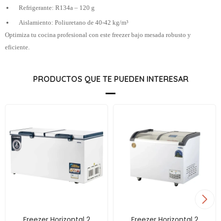
Refrigerante: R134a – 120 g
Aislamiento: Poliuretano de 40-42 kg/m³
Optimiza tu cocina profesional con este freezer bajo mesada robusto y
eficiente.
PRODUCTOS QUE TE PUEDEN INTERESAR
Freezer Horizontal 2
Freezer Horizontal 2