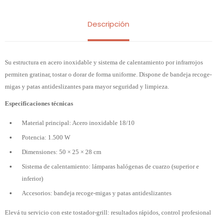
Descripción
Su estructura en acero inoxidable y sistema de calentamiento por infrarrojos
permiten gratinar, tostar o dorar de forma uniforme. Dispone de bandeja recoge-
migas y patas antideslizantes para mayor seguridad y limpieza.
Especificaciones técnicas
Material principal: Acero inoxidable 18/10
Potencia: 1.500 W
Dimensiones: 50 × 25 × 28 cm
Sistema de calentamiento: lámparas halógenas de cuarzo (superior e
inferior)
Accesorios: bandeja recoge-migas y patas antideslizantes
Elevá tu servicio con este tostador-grill: resultados rápidos, control profesional