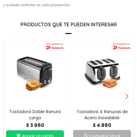
y acabado uniforme en cada preparación.
PRODUCTOS QUE TE PUEDEN INTERESAR
Tostadora Doble Ranura
Tostadora 4 Ranuras de
Larga
Acero Inoxidable
3.660
4.880
$
$
Consultar stock