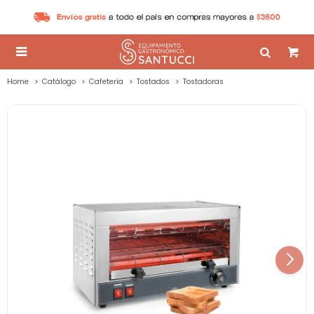

Home
Catálogo
Cafetería
Tostados
Tostadoras