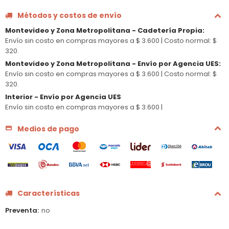
Métodos y costos de envío
Montevideo y Zona Metropolitana - Cadetería Propia
:
Envío sin costo en compras mayores a $ 3.600 |
Costo normal: $
320.
Montevideo y Zona Metropolitana - Envío por Agencia UES
:
Envío sin costo en compras mayores a $ 3.600 |
Costo normal: $
320.
Interior - Envío por Agencia UES
Envío sin costo en compras mayores a $ 3.600 |
Medios de pago
Características
Preventa
no