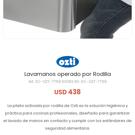
Lavamanos operado por Rodilla
SC-OZT-7759.50393.90-SC-OZT-7759
438
USD
La pileta activada por rodilla de Ozti es la solución higiénica y
práctica para cocinas profesionales, diseñado para garantizar
el lavado de manos sin contacto y cumplir con los estándares de
seguridad alimentaria.