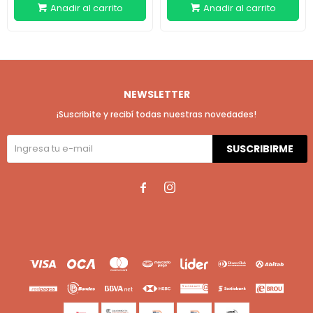
NEWSLETTER
¡Suscribite y recibí todas nuestras novedades!
SUSCRIBIRME

