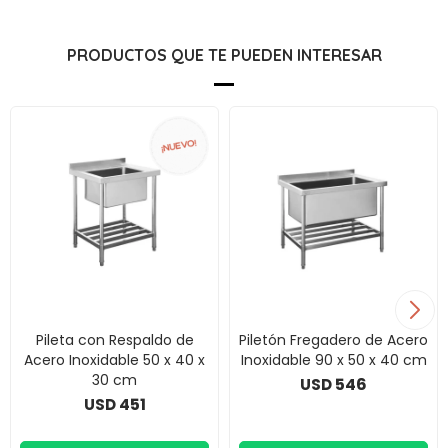
PRODUCTOS QUE TE PUEDEN INTERESAR
Pileta con Respaldo de
Piletón Fregadero de Acero
Acero Inoxidable 50 x 40 x
Inoxidable 90 x 50 x 40 cm
30 cm
546
USD
451
USD