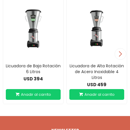
Licuadora de Baja Rotación
Licuadora de Alta Rotación
6 Litros
de Acero Inoxidable 4
Litros
394
USD
459
USD