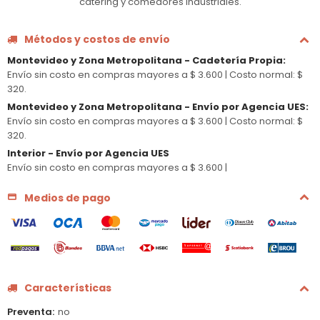
catering y comedores industriales.
Métodos y costos de envío
Montevideo y Zona Metropolitana - Cadetería Propia
:
Envío sin costo en compras mayores a $ 3.600 |
Costo normal: $
320.
Montevideo y Zona Metropolitana - Envío por Agencia UES
:
Envío sin costo en compras mayores a $ 3.600 |
Costo normal: $
320.
Interior - Envío por Agencia UES
Envío sin costo en compras mayores a $ 3.600 |
Medios de pago
Características
Preventa
no