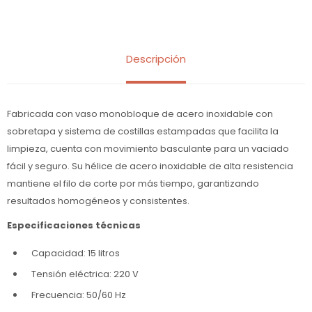
Descripción
Fabricada con vaso monobloque de acero inoxidable con
sobretapa y sistema de costillas estampadas que facilita la
limpieza, cuenta con movimiento basculante para un vaciado
fácil y seguro. Su hélice de acero inoxidable de alta resistencia
mantiene el filo de corte por más tiempo, garantizando
resultados homogéneos y consistentes.
Especificaciones técnicas
Capacidad: 15 litros
Tensión eléctrica: 220 V
Frecuencia: 50/60 Hz