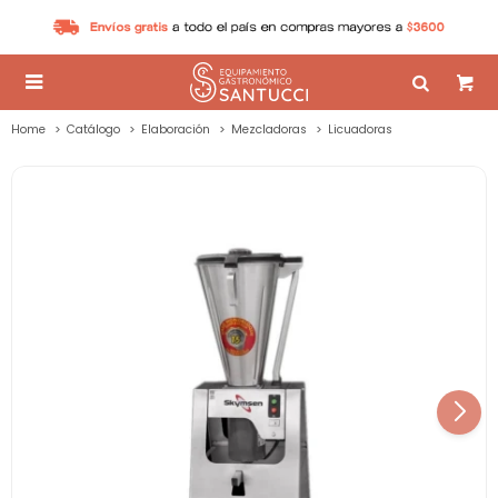

Home
Catálogo
Elaboración
Mezcladoras
Licuadoras