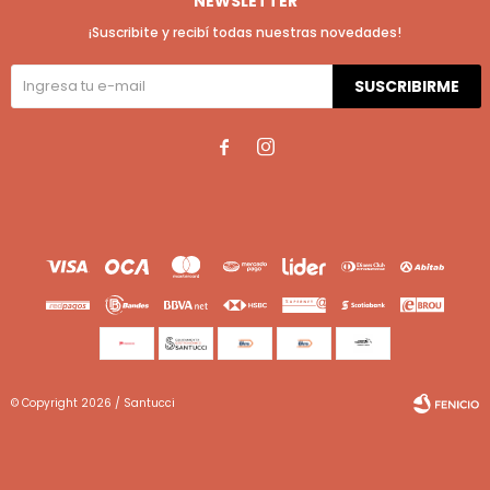
NEWSLETTER
¡Suscribite y recibí todas nuestras novedades!
SUSCRIBIRME


© Copyright 2026 / Santucci