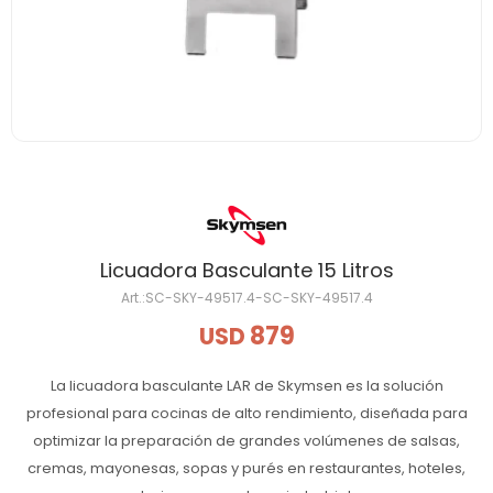
Licuadora Basculante 15 Litros
SC-SKY-49517.4-SC-SKY-49517.4
879
USD
La licuadora basculante LAR de Skymsen es la solución
profesional para cocinas de alto rendimiento, diseñada para
optimizar la preparación de grandes volúmenes de salsas,
cremas, mayonesas, sopas y purés en restaurantes, hoteles,