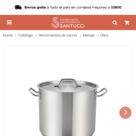

Home
Catálogo
Herramientas de cocina
Menaje
Ollas