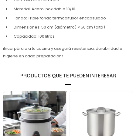
Material: Acero inoxidable 18/10
Fondo: Triple fondo termodifusor encapsulado
Dimensiones: 50 cm (diámetro) × 50 cm (alto)
Capacidad: 100 litros
¡Incorpórala a tu cocina y asegurá resistencia, durabilidad e
higiene en cada preparación!
PRODUCTOS QUE TE PUEDEN INTERESAR