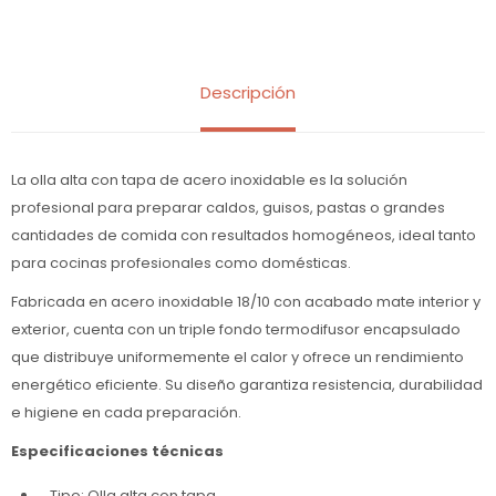
Descripción
La olla alta con tapa de acero inoxidable es la solución
profesional para preparar caldos, guisos, pastas o grandes
cantidades de comida con resultados homogéneos, ideal tanto
para cocinas profesionales como domésticas.
Fabricada en acero inoxidable 18/10 con acabado mate interior y
exterior, cuenta con un triple fondo termodifusor encapsulado
que distribuye uniformemente el calor y ofrece un rendimiento
energético eficiente. Su diseño garantiza resistencia, durabilidad
e higiene en cada preparación.
Especificaciones técnicas
Tipo: Olla alta con tapa