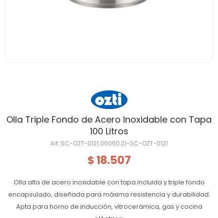
Olla Triple Fondo de Acero Inoxidable con Tapa
100 Litros
SC-OZT-0121.05050.21-SC-OZT-0121
18.507
$
Olla alta de acero inoxidable con tapa incluida y triple fondo
encapsulado, diseñada para máxima resistencia y durabilidad.
Apta para horno de inducción, vitrocerámica, gas y cocina