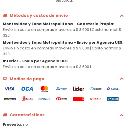
eléctrica.
Métodos y costos de envío
Montevideo y Zona Metropolitana - Cadetería Propia
:
Envío sin costo en compras mayores a $ 3.600 |
Costo normal: $
320.
Montevideo y Zona Metropolitana - Envío por Agencia UES
:
Envío sin costo en compras mayores a $ 3.600 |
Costo normal: $
320.
Interior - Envío por Agencia UES
Envío sin costo en compras mayores a $ 3.600 |
Medios de pago
Características
Preventa
no