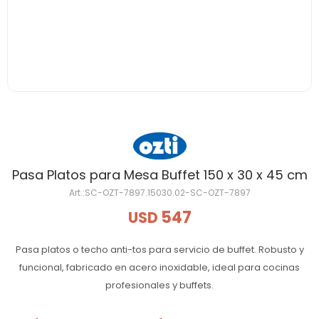
Pasa Platos para Mesa Buffet 150 x 30 x 45 cm
SC-OZT-7897.15030.02-SC-OZT-7897
547
USD
Pasa platos o techo anti-tos para servicio de buffet. Robusto y
funcional, fabricado en acero inoxidable, ideal para cocinas
profesionales y buffets.