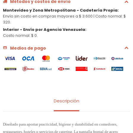
Métodos y costos de envío
Montevideo y Zona Metropolitana - Cadetería Propia
:
Envío sin costo en compras mayores a $ 3.600 |
Costo normal: $
320.
Interior - Envío por Agencia Venezuela
:
Costo normal: $ 0.
Medios de pago
Descripción
Diseñado para aportar practicidad, higiene y durabilidad en comedores,
restaurantes, hoteles o servicios de catering. La pantalla frontal de acero