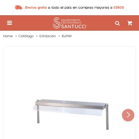

Home
Catálogo
Exhibición
Buffet