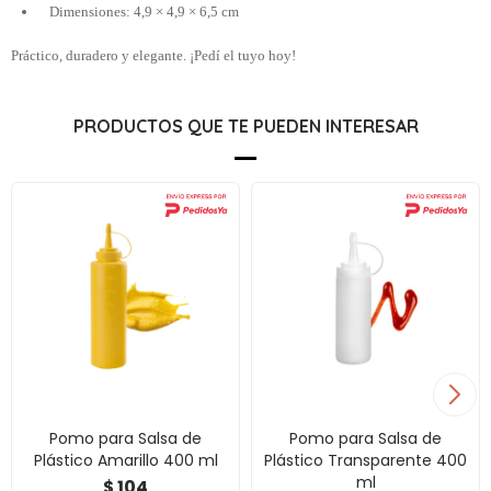
Dimensiones: 4,9 × 4,9 × 6,5 cm
Práctico, duradero y elegante. ¡Pedí el tuyo hoy!
PRODUCTOS QUE TE PUEDEN INTERESAR
Pomo para Salsa de
Pomo para Salsa de
Plástico Amarillo 400 ml
Plástico Transparente 400
ml
104
$