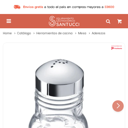

Home
Catálogo
Herramientas de cocina
Mesa
Aderezos