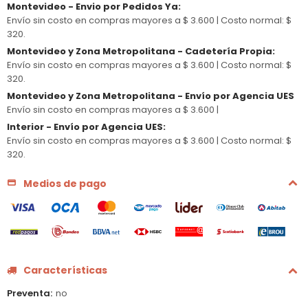
Montevideo - Envio por Pedidos Ya
:
Envío sin costo en compras mayores a $ 3.600 |
Costo normal: $
320.
Montevideo y Zona Metropolitana - Cadetería Propia
:
Envío sin costo en compras mayores a $ 3.600 |
Costo normal: $
320.
Montevideo y Zona Metropolitana - Envío por Agencia UES
Envío sin costo en compras mayores a $ 3.600 |
Interior - Envío por Agencia UES
:
Envío sin costo en compras mayores a $ 3.600 |
Costo normal: $
320.
Medios de pago
Características
Preventa
no