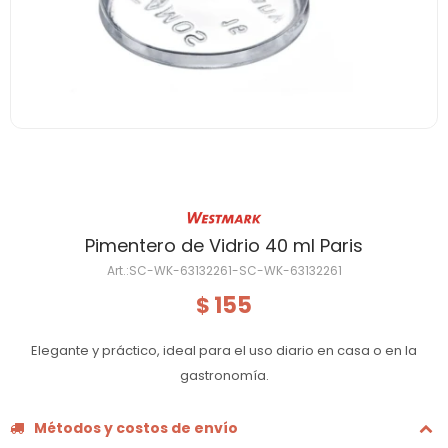
Pimentero de Vidrio 40 ml Paris
SC-WK-63132261-SC-WK-63132261
155
$
Elegante y práctico, ideal para el uso diario en casa o en la
gastronomía.
Métodos y costos de envío