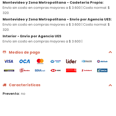
Montevideo y Zona Metropolitana - Cadetería Propia
:
Envío sin costo en compras mayores a $ 3.600 |
Costo normal: $
320.
Montevideo y Zona Metropolitana - Envío por Agencia UES
:
Envío sin costo en compras mayores a $ 3.600 |
Costo normal: $
320.
Interior - Envío por Agencia UES
Envío sin costo en compras mayores a $ 3.600 |
Medios de pago
Características
Preventa
no