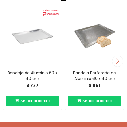
Bandeja de Aluminio 60 x
Bandeja Perforada de
40 cm
Aluminio 60 x 40 cm
777
891
$
$