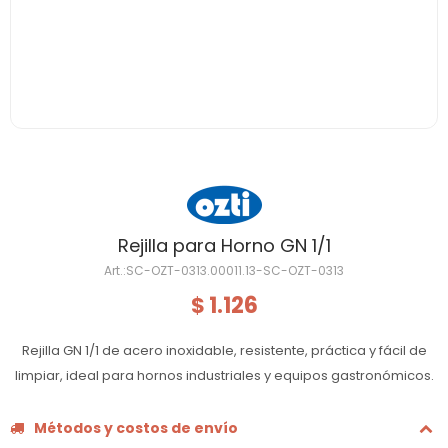
Rejilla para Horno GN 1/1
SC-OZT-0313.00011.13-SC-OZT-0313
1.126
$
Rejilla GN 1/1 de acero inoxidable, resistente, práctica y fácil de
limpiar, ideal para hornos industriales y equipos gastronómicos.
Métodos y costos de envío