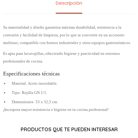
Descripción
Su materialidad y diseño garantiza máxima durabilidad, resistencia a la
corrosión y facilidad de limpieza, por lo que se convierte en un accesorio
multiuso, compatible con hornos industriales y otros equipos gastronómicos.
Es apta para lavavajillas, ofreciendo higiene y practicidad en entornos
profesionales de cocina.
Especificaciones técnicas
Material: Acero inoxidable.
Tipo: Rejilla GN 1/1.
Dimensiones: 53 x 32,5 cm.
¡Incorpora mayor resistencia e higiene en tu cocina profesional!
PRODUCTOS QUE TE PUEDEN INTERESAR