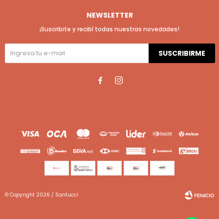
NEWSLETTER
¡Suscribite y recibí todas nuestras novedades!
SUSCRIBIRME


© Copyright 2026 / Santucci