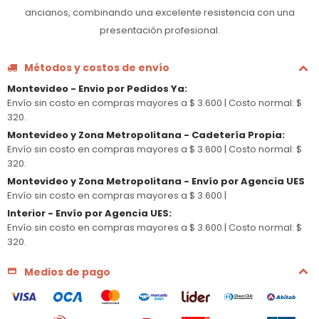
ancianos, combinando una excelente resistencia con una
presentación profesional.
Métodos y costos de envío
Montevideo - Envio por Pedidos Ya
:
Envío sin costo en compras mayores a $ 3.600 |
Costo normal: $
320.
Montevideo y Zona Metropolitana - Cadetería Propia
:
Envío sin costo en compras mayores a $ 3.600 |
Costo normal: $
320.
Montevideo y Zona Metropolitana - Envío por Agencia UES
Envío sin costo en compras mayores a $ 3.600 |
Interior - Envío por Agencia UES
:
Envío sin costo en compras mayores a $ 3.600 |
Costo normal: $
320.
Medios de pago