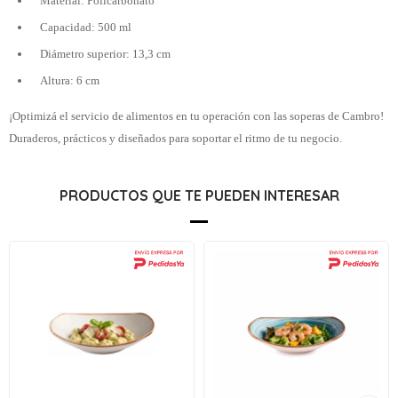
Material: Policarbonato
Capacidad: 500 ml
Diámetro superior: 13,3 cm
Altura: 6 cm
¡Optimizá el servicio de alimentos en tu operación con las soperas de Cambro!
Duraderos, prácticos y diseñados para soportar el ritmo de tu negocio.
PRODUCTOS QUE TE PUEDEN INTERESAR