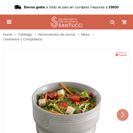

Home
Catálogo
Herramientas de cocina
Mesa
Cerealeros y Compoteras