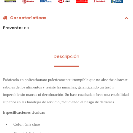
Características
Preventa
no
Descripción
Fabricado en policarbonato prácticamente irrompible que no absorbe olores ni
sabores de los alimentos y resiste las manchas, garantizando un tazón
impecable sin marcas ni decoloración. Su base cuadrada ofrece una estabilidad
superior en las bandejas de servicio, reduciendo el riesgo de derrames.
Especificaciones técnicas
Color: Gris claro