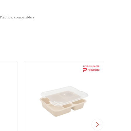
Práctica, compatible y