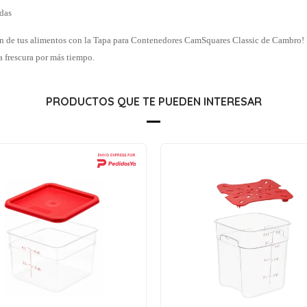
das
n de tus alimentos con la Tapa para Contenedores CamSquares Classic de Cambro! 
a frescura por más tiempo.
PRODUCTOS QUE TE PUEDEN INTERESAR