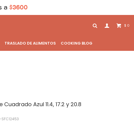
0
$
TRASLADO DE ALIMENTOS
COOKING BLOG
 Cuadrado Azul 11.4, 17.2 y 20.8
-SFC12453