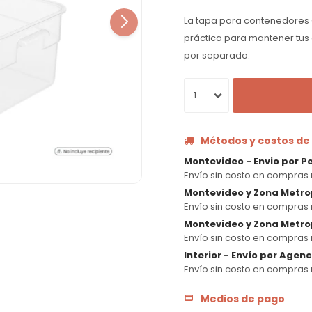
La tapa para contenedores
práctica para mantener tus 
por separado.
1
Métodos y costos de
Montevideo - Envio por P
Envío sin costo en compras 
Montevideo y Zona Metro
Envío sin costo en compras 
Montevideo y Zona Metrop
Envío sin costo en compras 
Interior - Envío por Agen
Envío sin costo en compras 
Medios de pago