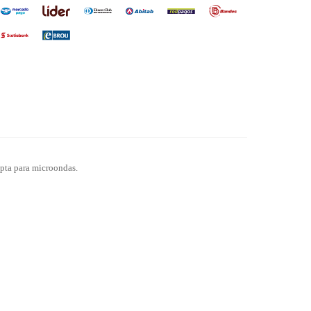
apta para microondas.