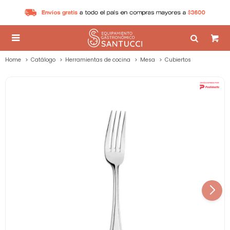

Home
Catálogo
Herramientas de cocina
Mesa
Cubiertos