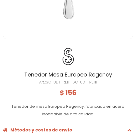
Tenedor Mesa Europeo Regency
SC-UDT-RE111-SC-UDT-RE111
156
$
Tenedor de mesa Europeo Regency, fabricado en acero
inoxidable de alta calidad.
Métodos y costos de envío