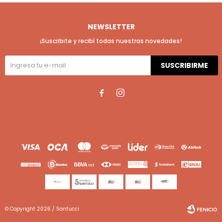
NEWSLETTER
¡Suscribite y recibí todas nuestras novedades!
SUSCRIBIRME


© Copyright 2026 / Santucci