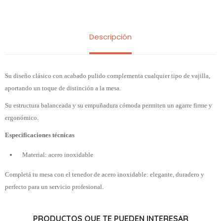
Descripción
Su diseño clásico con acabado pulido complementa cualquier tipo de vajilla,
aportando un toque de distinción a la mesa.
Su estructura balanceada y su empuñadura cómoda permiten un agarre firme y
ergonómico.
Especificaciones técnicas
Material: acero inoxidable
Completá tu mesa con el tenedor de acero inoxidable: elegante, duradero y
perfecto para un servicio profesional.
PRODUCTOS QUE TE PUEDEN INTERESAR