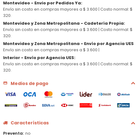
Montevideo - Envio por Pedidos Ya
:
Envío sin costo en compras mayores a $ 3.600 |
Costo normal: $
320.
Montevideo y Zona Metropolitana - Cadetería Propia
:
Envío sin costo en compras mayores a $ 3.600 |
Costo normal: $
320.
Montevideo y Zona Metropolitana - Envío por Agencia UES
Envío sin costo en compras mayores a $ 3.600 |
Interior - Envío por Agencia UES
:
Envío sin costo en compras mayores a $ 3.600 |
Costo normal: $
320.
Medios de pago
Características
Preventa
no