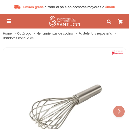

Home
Catálogo
Herramientas de cocina
Pastelería y repostería
Batidores manuales