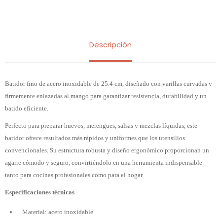
Descripción
Batidor fino de acero inoxidable de 25.4 cm, diseñado con varillas curvadas y
firmemente enlazadas al mango para garantizar resistencia, durabilidad y un
batido eficiente.
Perfecto para preparar huevos, merengues, salsas y mezclas líquidas, este
batidor ofrece resultados más rápidos y uniformes que los utensilios
convencionales. Su estructura robusta y diseño ergonómico proporcionan un
agarre cómodo y seguro, convirtiéndolo en una herramienta indispensable
tanto para cocinas profesionales como para el hogar.
Especificaciones técnicas
Material: acero inoxidable