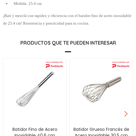
Medida: 25.4 cm
¡Batí y mezclá con rapidez y eficiencia con el batidor fino de acero inoxidable
de 25.4 cm! Resistencia y practicidad para tu cocina.
PRODUCTOS QUE TE PUEDEN INTERESAR
Batidor Fino de Acero
Batidor Grueso Francés de
Inoxidable 40.6 cm
Acero Inoxidable 30.5 cm