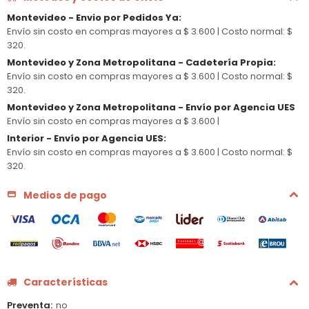
Montevideo - Envio por Pedidos Ya
:
Envío sin costo en compras mayores a $ 3.600 |
Costo normal: $
320.
Montevideo y Zona Metropolitana - Cadetería Propia
:
Envío sin costo en compras mayores a $ 3.600 |
Costo normal: $
320.
Montevideo y Zona Metropolitana - Envío por Agencia UES
Envío sin costo en compras mayores a $ 3.600 |
Interior - Envío por Agencia UES
:
Envío sin costo en compras mayores a $ 3.600 |
Costo normal: $
320.
Medios de pago
Características
Preventa
no