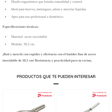
Diseño ergonómico que brinda comodidad y control.
Ideal para huevos, merengues, salsas y mezclas líquidas.
Apto para uso profesional o doméstico.
Especificaciones técnicas:
Material: acero inoxidable
Medida: 30,5 cm
¡Batí y mezclá con rapidez y eficiencia con el batidor fino de acero
inoxidable de 30,5 cm! Resistencia y practicidad para tu cocina.
PRODUCTOS QUE TE PUEDEN INTERESAR