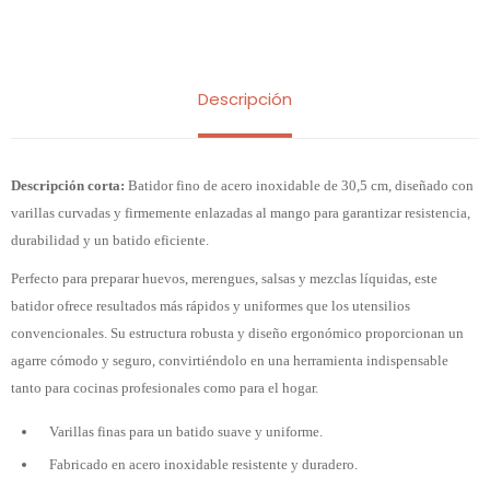
Descripción
Descripción corta:
Batidor fino de acero inoxidable de 30,5 cm, diseñado con
varillas curvadas y firmemente enlazadas al mango para garantizar resistencia,
durabilidad y un batido eficiente.
Perfecto para preparar huevos, merengues, salsas y mezclas líquidas, este
batidor ofrece resultados más rápidos y uniformes que los utensilios
convencionales. Su estructura robusta y diseño ergonómico proporcionan un
agarre cómodo y seguro, convirtiéndolo en una herramienta indispensable
tanto para cocinas profesionales como para el hogar.
Varillas finas para un batido suave y uniforme.
Fabricado en acero inoxidable resistente y duradero.