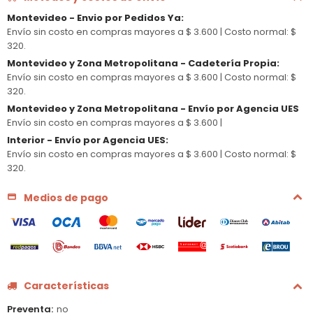
Montevideo - Envio por Pedidos Ya
:
Envío sin costo en compras mayores a $ 3.600 |
Costo normal: $
320.
Montevideo y Zona Metropolitana - Cadetería Propia
:
Envío sin costo en compras mayores a $ 3.600 |
Costo normal: $
320.
Montevideo y Zona Metropolitana - Envío por Agencia UES
Envío sin costo en compras mayores a $ 3.600 |
Interior - Envío por Agencia UES
:
Envío sin costo en compras mayores a $ 3.600 |
Costo normal: $
320.
Medios de pago
Características
Preventa
no