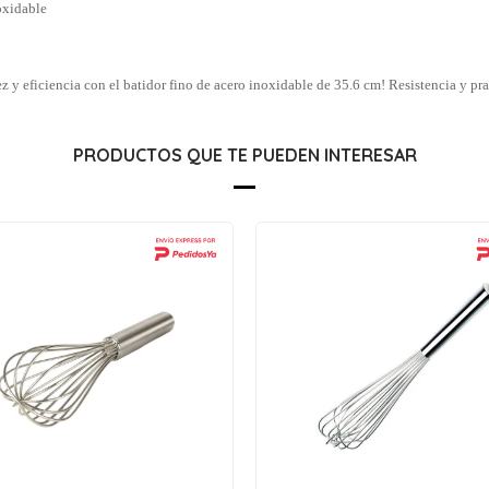
oxidable
z y eficiencia con el batidor fino de acero inoxidable de 35.6 cm! Resistencia y pra
PRODUCTOS QUE TE PUEDEN INTERESAR