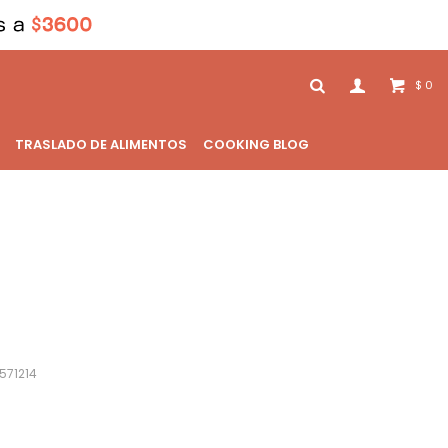
0
$
TRASLADO DE ALIMENTOS
COOKING BLOG
571214