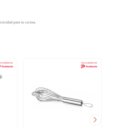
cticidad para tu cocina.