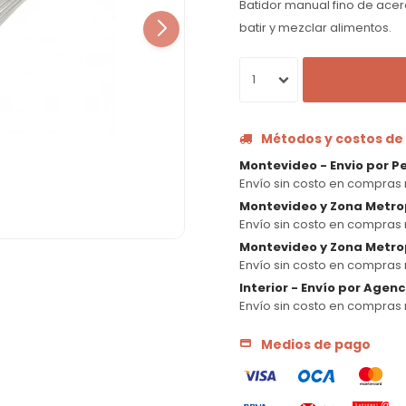
Batidor manual fino de acero
batir y mezclar alimentos.
1
Métodos y costos de
Montevideo - Envio por P
Envío sin costo en compras 
Montevideo y Zona Metro
Envío sin costo en compras 
Montevideo y Zona Metrop
Envío sin costo en compras 
Interior - Envío por Agen
Envío sin costo en compras 
Medios de pago