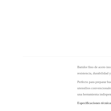
Batidor fino de acero in
resistencia, durabilidad y
Perfecto para preparar hu
utensilios convencionale
una herramienta indispen
Especificaciones técnica