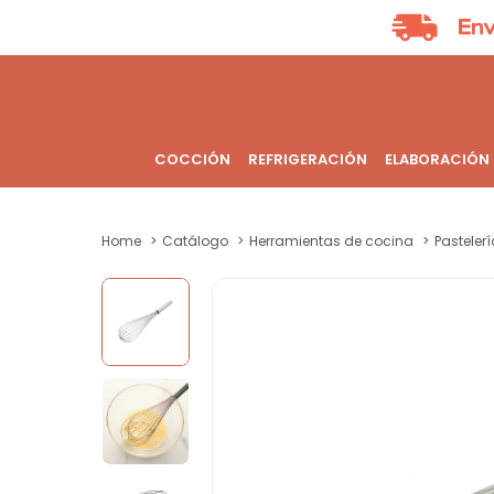
COCCIÓN
REFRIGERACIÓN
ELABORACIÓN
Home
Catálogo
Herramientas de cocina
Pastelerí