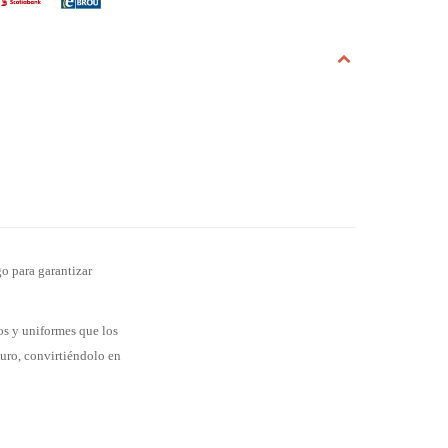
o para garantizar
dos y uniformes que los
uro, convirtiéndolo en