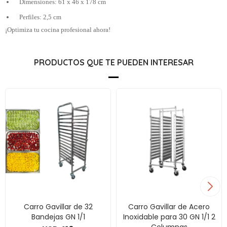
Dimensiones: 61 x 46 x 178 cm
Perfiles: 2,5 cm
¡Optimiza tu cocina profesional ahora!
PRODUCTOS QUE TE PUEDEN INTERESAR
Carro Gavillar de 32
Carro Gavillar de Acero
Bandejas GN 1/1
Inoxidable para 30 GN 1/1 2