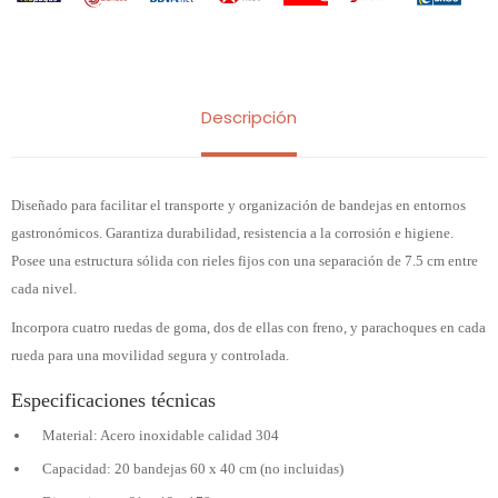
Descripción
Diseñado para facilitar el transporte y organización de bandejas en entornos
gastronómicos. Garantiza durabilidad, resistencia a la corrosión e higiene.
Posee una estructura sólida con rieles fijos con una separación de 7.5 cm entre
cada nivel.
Incorpora cuatro ruedas de goma, dos de ellas con freno, y parachoques en cada
rueda para una movilidad segura y controlada.
Especificaciones técnicas
Material: Acero inoxidable calidad 304
Capacidad: 20 bandejas 60 x 40 cm (no incluidas)