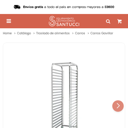

Home
Catálogo
Traslado de alimentos
Carros
Carros Gavillar