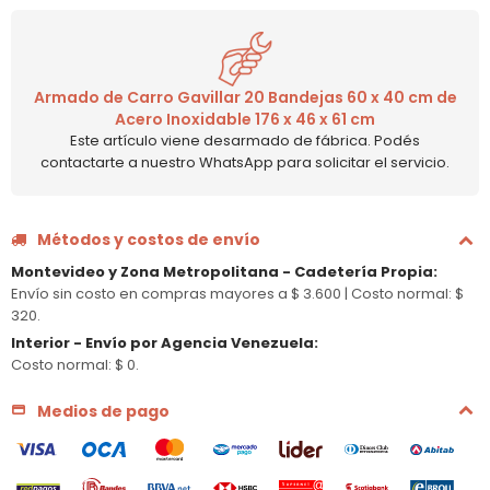
Armado de Carro Gavillar 20 Bandejas 60 x 40 cm de
Acero Inoxidable 176 x 46 x 61 cm
Este artículo viene desarmado de fábrica. Podés
contactarte a nuestro WhatsApp para solicitar el servicio.
Métodos y costos de envío
Montevideo y Zona Metropolitana - Cadetería Propia
:
Envío sin costo en compras mayores a $ 3.600 |
Costo normal: $
320.
Interior - Envío por Agencia Venezuela
:
Costo normal: $ 0.
Medios de pago