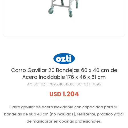
Carro Gavillar 20 Bandejas 60 x 40 cm de
Acero Inoxidable 176 x 46 x 61 cm
SC-OZT-7895.46615.00-SC-OZT-7895
1.204
USD
Carro gavillar de acero inoxidable con capacidad para 20
bandejas de 60 x 40 cm (no incluidas), resistente, práctico y fácil
de maniobrar en cocinas profesionales.