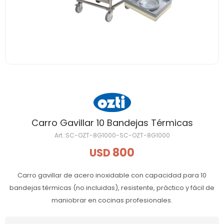
Carro Gavillar 10 Bandejas Térmicas
SC-OZT-8G1000-SC-OZT-8G1000
800
USD
Carro gavillar de acero inoxidable con capacidad para 10
bandejas térmicas (no incluidas), resistente, práctico y fácil de
maniobrar en cocinas profesionales.