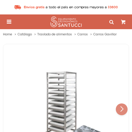

Home
Catálogo
Traslado de alimentos
Carros
Carros Gavillar