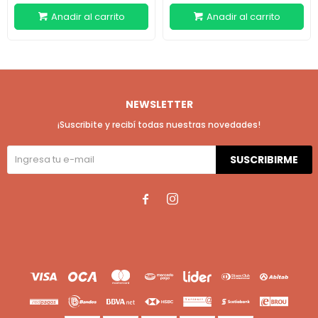
NEWSLETTER
¡Suscribite y recibí todas nuestras novedades!
SUSCRIBIRME

