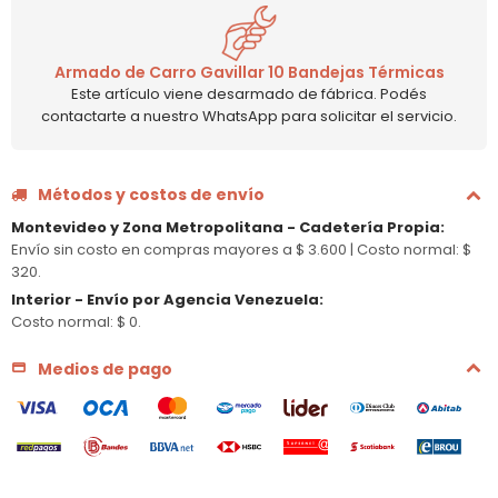
Armado de Carro Gavillar 10 Bandejas Térmicas
Este artículo viene desarmado de fábrica. Podés
contactarte a nuestro WhatsApp para solicitar el servicio.
Métodos y costos de envío
Montevideo y Zona Metropolitana - Cadetería Propia
:
Envío sin costo en compras mayores a $ 3.600 |
Costo normal: $
320.
Interior - Envío por Agencia Venezuela
:
Costo normal: $ 0.
Medios de pago