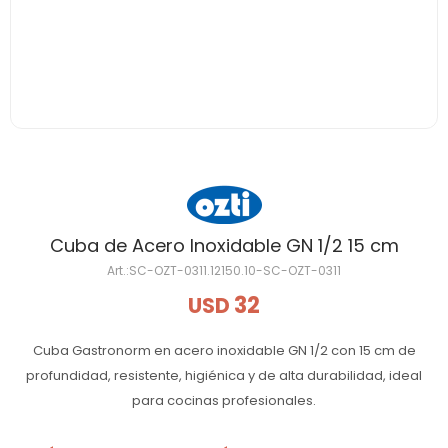
Cuba de Acero Inoxidable GN 1/2 15 cm
SC-OZT-0311.12150.10-SC-OZT-0311
32
USD
Cuba Gastronorm en acero inoxidable GN 1/2 con 15 cm de
profundidad, resistente, higiénica y de alta durabilidad, ideal
para cocinas profesionales.