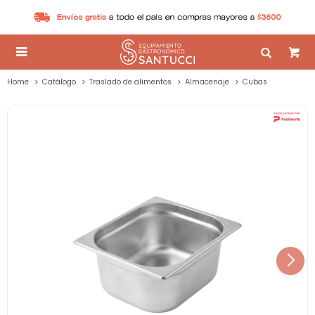

Home
Catálogo
Traslado de alimentos
Almacenaje
Cubas