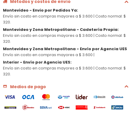
Métodos y costos de envío
Montevideo - Envio por Pedidos Ya
:
Envío sin costo en compras mayores a $ 3.600 |
Costo normal: $
320.
Montevideo y Zona Metropolitana - Cadetería Propia
:
Envío sin costo en compras mayores a $ 3.600 |
Costo normal: $
320.
Montevideo y Zona Metropolitana - Envío por Agencia UES
Envío sin costo en compras mayores a $ 3.600 |
Interior - Envío por Agencia UES
:
Envío sin costo en compras mayores a $ 3.600 |
Costo normal: $
320.
Medios de pago