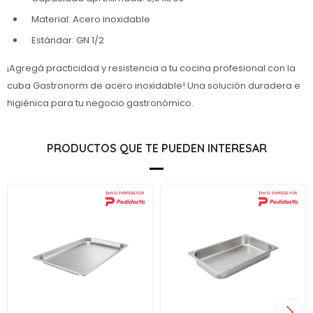
Material: Acero inoxidable
Estándar: GN 1/2
¡Agregá practicidad y resistencia a tu cocina profesional con la
cuba Gastronorm de acero inoxidable! Una solución duradera e
higiénica para tu negocio gastronómico.
PRODUCTOS QUE TE PUEDEN INTERESAR