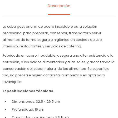
Descripción
La cuba gastronorm de acero inoxidable es la solución
profesional para preparar, conservar, transportar y servir
alimentos de forma segura e higiénica en cocinas de uso
intensivo, restaurantes y servicios de catering.
Fabricada en acero inoxidable, asegura una alta resistencia a la
corrosión, a los ácidos alimentarios y a las sales, garantizando la
conservación del sabor natural de los alimentos. Su superficie
lisa, no porosa e higiénica facilita la limpieza y es apta para
lavavajillas.
Especificaciones técnicas
Dimensiones: 32,5 × 26,5 cm
Profundidad: 15 cm
Capacidad aproximada: 8,5 litros