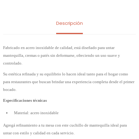
Descripción
Fabricado en acero inoxidable de calidad, está diseñado para untar
mantequilla, cremas o patés sin deformarse, ofreciendo un uso suave y
controlado.
Su estética refinada y su equilibrio lo hacen ideal tanto para el hogar como
para restaurantes que buscan brindar una experiencia completa desde el primer
bocado.
Especificaciones técnicas
Material: acero inoxidable
Agregá refinamiento a tu mesa con este cuchillo de mantequilla ideal para
untar con estilo y calidad en cada servicio.