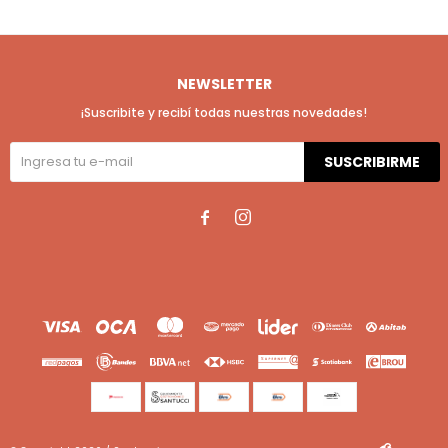
NEWSLETTER
¡Suscribite y recibí todas nuestras novedades!
SUSCRIBIRME

