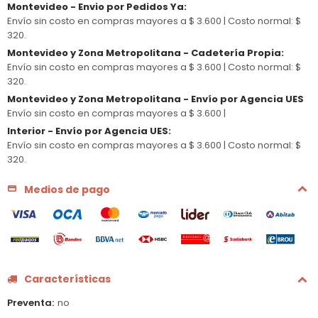
Montevideo - Envio por Pedidos Ya
:
Envío sin costo en compras mayores a $ 3.600 |
Costo normal: $
320.
Montevideo y Zona Metropolitana - Cadetería Propia
:
Envío sin costo en compras mayores a $ 3.600 |
Costo normal: $
320.
Montevideo y Zona Metropolitana - Envío por Agencia UES
Envío sin costo en compras mayores a $ 3.600 |
Interior - Envío por Agencia UES
:
Envío sin costo en compras mayores a $ 3.600 |
Costo normal: $
320.
Medios de pago
Características
Preventa
no