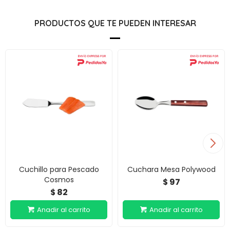
PRODUCTOS QUE TE PUEDEN INTERESAR
Cuchillo para Pescado
Cuchara Mesa Polywood
Cosmos
97
$
82
$