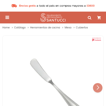

Home
Catálogo
Herramientas de cocina
Mesa
Cubiertos