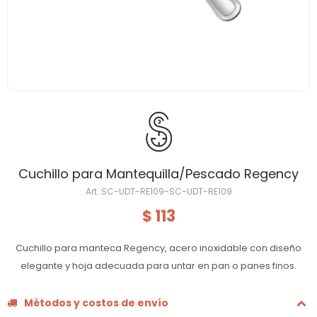
Cuchillo para Mantequilla/Pescado Regency
SC-UDT-RE109-SC-UDT-RE109
113
$
Cuchillo para manteca Regency, acero inoxidable con diseño
elegante y hoja adecuada para untar en pan o panes finos.
Métodos y costos de envío