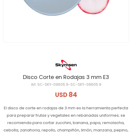
Disco Corte en Rodajas 3 mm E3
SC-SKY-09605.9-SC-SKY-09605.9
84
USD
El disco de corte en rodajas de 3 mm es la herramienta perfecta
para preparar frutas y vegetales en rebanadas uniformes; se
recomienda para cortar zucchini, banana, papa, remolacha,
cebolla, zanahoria, repollo, champiñón, limón, manzana, pepino,