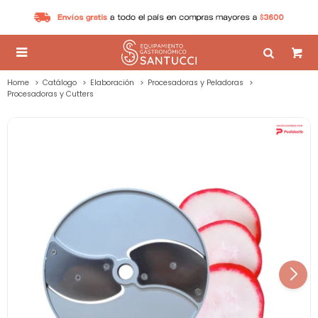

Home
Catálogo
Elaboración
Procesadoras y Peladoras
Procesadoras y Cutters