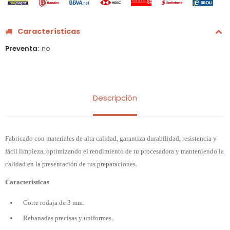
Características
Preventa
no
Descripción
Fabricado con materiales de alta calidad, garantiza durabilidad, resistencia y
fácil limpieza, optimizando el rendimiento de tu procesadora y manteniendo la
calidad en la presentación de tus preparaciones.
Características
Corte rodaja de 3 mm.
Rebanadas precisas y uniformes.