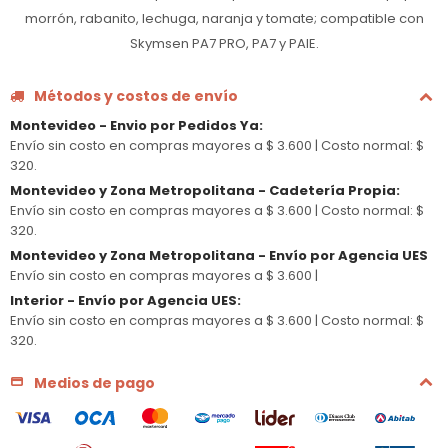
morrón, rabanito, lechuga, naranja y tomate; compatible con
Skymsen PA7 PRO, PA7 y PAIE.
Métodos y costos de envío
Montevideo - Envio por Pedidos Ya
:
Envío sin costo en compras mayores a $ 3.600 |
Costo normal: $
320.
Montevideo y Zona Metropolitana - Cadetería Propia
:
Envío sin costo en compras mayores a $ 3.600 |
Costo normal: $
320.
Montevideo y Zona Metropolitana - Envío por Agencia UES
Envío sin costo en compras mayores a $ 3.600 |
Interior - Envío por Agencia UES
:
Envío sin costo en compras mayores a $ 3.600 |
Costo normal: $
320.
Medios de pago