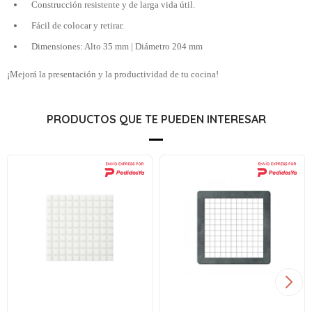
Construcción resistente y de larga vida útil.
Fácil de colocar y retirar.
Dimensiones: Alto 35 mm | Diámetro 204 mm
¡Mejorá la presentación y la productividad de tu cocina!
PRODUCTOS QUE TE PUEDEN INTERESAR