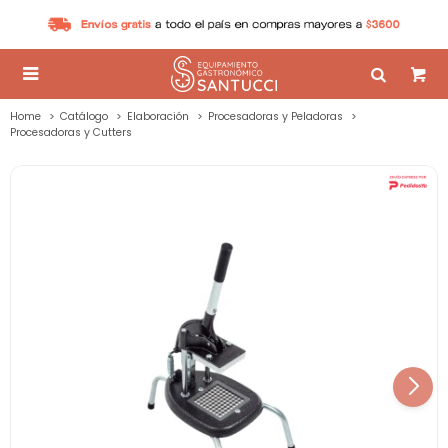

Home
Catálogo
Elaboración
Procesadoras y Peladoras
Procesadoras y Cutters