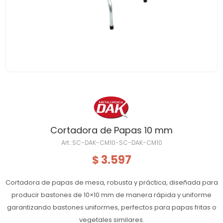
Cortadora de Papas 10 mm
SC-DAK-CM10-SC-DAK-CM10
3.597
$
Cortadora de papas de mesa, robusta y práctica, diseñada para
producir bastones de 10×10 mm de manera rápida y uniforme
garantizando bastones uniformes, perfectos para papas fritas o
vegetales similares.