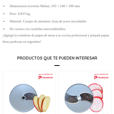
Dimensiones (versión Malta): 245 × 240 × 190 mm.
Peso: 0,835 kg.
Material: Cuerpo de aluminio, hoja de acero inoxidable.
No cuenta con cuchillas intercambiables.
¡Agregá la cortadora de papas de mesa a tu cocina profesional y prepará papas
fritas perfectas en segundos!
PRODUCTOS QUE TE PUEDEN INTERESAR