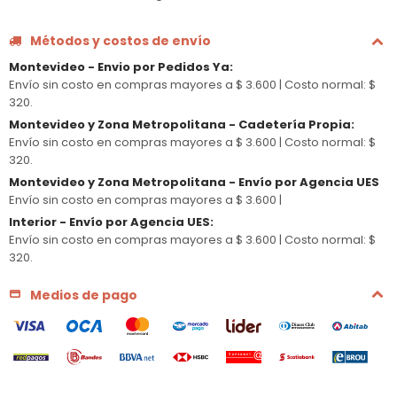
Métodos y costos de envío
Montevideo - Envio por Pedidos Ya
:
Envío sin costo en compras mayores a $ 3.600 |
Costo normal: $
320.
Montevideo y Zona Metropolitana - Cadetería Propia
:
Envío sin costo en compras mayores a $ 3.600 |
Costo normal: $
320.
Montevideo y Zona Metropolitana - Envío por Agencia UES
Envío sin costo en compras mayores a $ 3.600 |
Interior - Envío por Agencia UES
:
Envío sin costo en compras mayores a $ 3.600 |
Costo normal: $
320.
Medios de pago