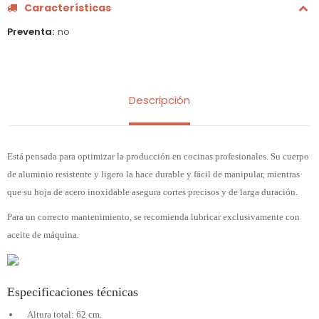
Características
Preventa
no
Descripción
Está pensada para optimizar la producción en cocinas profesionales. Su cuerpo
de aluminio resistente y ligero la hace durable y fácil de manipular, mientras
que su hoja de acero inoxidable asegura cortes precisos y de larga duración.
Para un correcto mantenimiento, se recomienda lubricar exclusivamente con
aceite de máquina.
Especificaciones técnicas
Altura total: 62 cm.