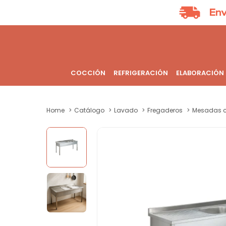
COCCIÓN
REFRIGERACIÓN
ELABORACIÓN
Home
Catálogo
Lavado
Fregaderos
Mesadas co