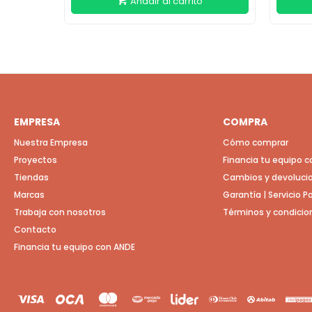
EMPRESA
COMPRA
Nuestra Empresa
Cómo comprar
Proyectos
Financia tu equipo 
Tiendas
Cambios y devoluci
Marcas
Garantía | Servicio 
Trabaja con nosotros
Términos y condicio
Contacto
Financia tu equipo con ANDE