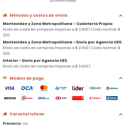
profesionales.
Métodos y costos de envío
Montevideo y Zona Metropolitana - Cadetería Propia
:
Envío sin costo en compras mayores a $ 3.600 |
Costo normal: $
320.
Montevideo y Zona Metropolitana - Envío por Agencia UES
:
Envío sin costo en compras mayores a $ 3.600 |
Costo normal: $
320.
Interior - Envío por Agencia UES
Envío sin costo en compras mayores a $ 3.600 |
Medios de pago
Características
Preventa
no