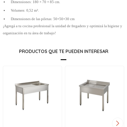
Dimensiones: 180 × 70 × 85 cm.
Volumen: 0,52 m³.
Dimensiones de las piletas: 50×50×30 cm
¡Agregá a tu cocina profesional la unidad de fregadero y optimizá la higiene y
organización en tu área de trabajo!
PRODUCTOS QUE TE PUEDEN INTERESAR