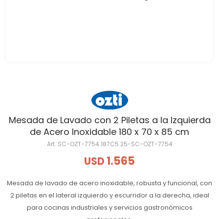
Mesada de Lavado con 2 Piletas a la Izquierda
de Acero Inoxidable 180 x 70 x 85 cm
SC-OZT-7754.187C5.25-SC-OZT-7754
1.565
USD
Mesada de lavado de acero inoxidable, robusta y funcional, con
2 piletas en el lateral izquierdo y escurridor a la derecha, ideal
para cocinas industriales y servicios gastronómicos