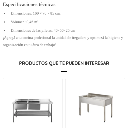
Especificaciones técnicas
Dimensiones: 160 × 70 × 85 cm.
Volumen: 0,46 m³.
Dimensiones de las piletas: 40×50×25 cm
¡Agregá a tu cocina profesional la unidad de fregadero y optimizá la higiene y
organización en tu área de trabajo!
PRODUCTOS QUE TE PUEDEN INTERESAR