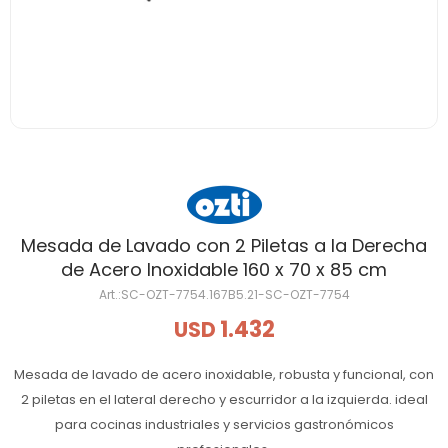
Mesada de Lavado con 2 Piletas a la Derecha
de Acero Inoxidable 160 x 70 x 85 cm
SC-OZT-7754.167B5.21-SC-OZT-7754
1.432
USD
Mesada de lavado de acero inoxidable, robusta y funcional, con
2 piletas en el lateral derecho y escurridor a la izquierda. ideal
para cocinas industriales y servicios gastronómicos