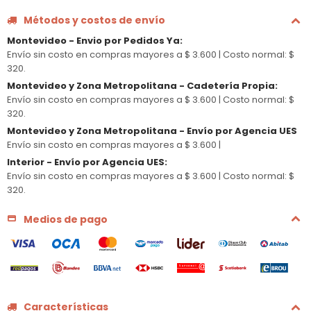
Métodos y costos de envío
Montevideo - Envio por Pedidos Ya
:
Envío sin costo en compras mayores a $ 3.600 |
Costo normal: $
320.
Montevideo y Zona Metropolitana - Cadetería Propia
:
Envío sin costo en compras mayores a $ 3.600 |
Costo normal: $
320.
Montevideo y Zona Metropolitana - Envío por Agencia UES
Envío sin costo en compras mayores a $ 3.600 |
Interior - Envío por Agencia UES
:
Envío sin costo en compras mayores a $ 3.600 |
Costo normal: $
320.
Medios de pago
Características