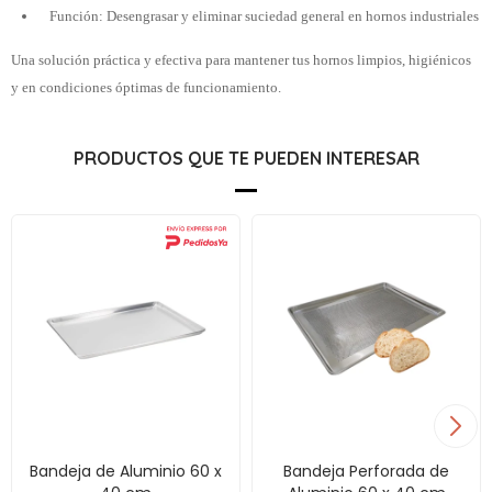
Función: Desengrasar y eliminar suciedad general en hornos industriales
Una solución práctica y efectiva para mantener tus hornos limpios, higiénicos
y en condiciones óptimas de funcionamiento.
PRODUCTOS QUE TE PUEDEN INTERESAR
Bandeja de Aluminio 60 x
Bandeja Perforada de