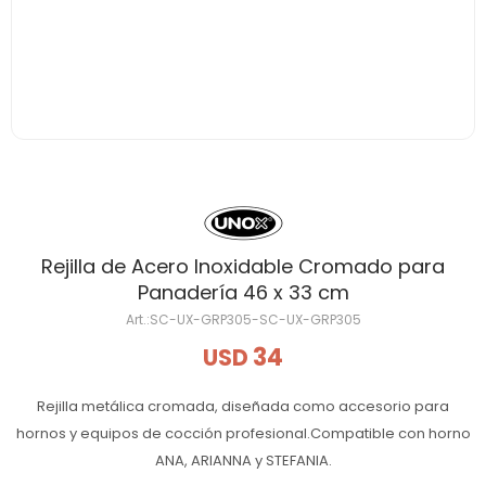
Rejilla de Acero Inoxidable Cromado para
Panadería 46 x 33 cm
SC-UX-GRP305-SC-UX-GRP305
34
USD
Rejilla metálica cromada, diseñada como accesorio para
hornos y equipos de cocción profesional.Compatible con horno
ANA, ARIANNA y STEFANIA.