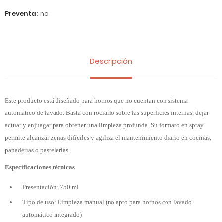
Preventa
no
Descripción
Este producto está diseñado para hornos que no cuentan con sistema
automático de lavado. Basta con rociarlo sobre las superficies internas, dejar
actuar y enjuagar para obtener una limpieza profunda. Su formato en spray
permite alcanzar zonas difíciles y agiliza el mantenimiento diario en cocinas,
panaderías o pastelerías.
Especificaciones técnicas
Presentación: 750 ml
Tipo de uso: Limpieza manual (no apto para hornos con lavado
automático integrado)