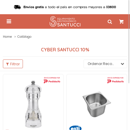

Home
Catálogo
CYBER SANTUCCI 10%
Recomendados