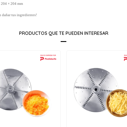
× 204 × 204 mm
 dañar tus ingredientes!
PRODUCTOS QUE TE PUEDEN INTERESAR