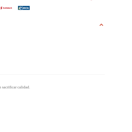
 sacrificar calidad.