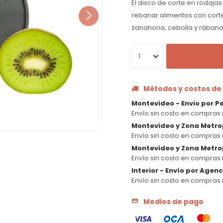
El disco de corte en rodaja
rebanar alimentos con corte
zanahoria, cebolla y rábano
1
Métodos y costos de
Montevideo - Envio por P
Envío sin costo en compras 
Montevideo y Zona Metro
Envío sin costo en compras 
Montevideo y Zona Metrop
Envío sin costo en compras 
Interior - Envío por Agen
Envío sin costo en compras 
Medios de pago