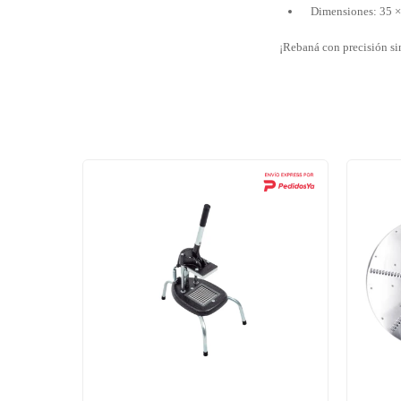
Dimensiones: 35 
¡Rebaná con precisión sin