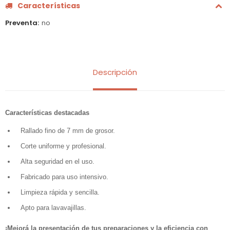
Características
Preventa
no
Descripción
Características destacadas
Rallado fino de 7 mm de grosor.
Corte uniforme y profesional.
Alta seguridad en el uso.
Fabricado para uso intensivo.
Limpieza rápida y sencilla.
Apto para lavavajillas.
¡Mejorá la presentación de tus preparaciones y la eficiencia con