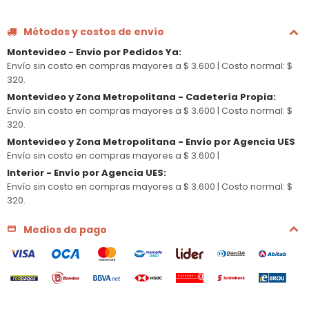
Métodos y costos de envío
Montevideo - Envio por Pedidos Ya
:
Envío sin costo en compras mayores a $ 3.600 |
Costo normal: $
320.
Montevideo y Zona Metropolitana - Cadetería Propia
:
Envío sin costo en compras mayores a $ 3.600 |
Costo normal: $
320.
Montevideo y Zona Metropolitana - Envío por Agencia UES
Envío sin costo en compras mayores a $ 3.600 |
Interior - Envío por Agencia UES
:
Envío sin costo en compras mayores a $ 3.600 |
Costo normal: $
320.
Medios de pago