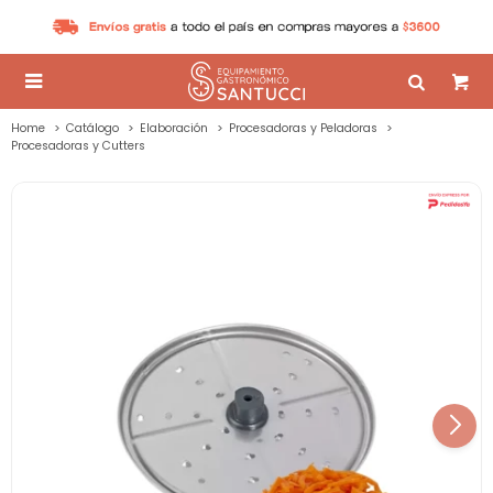

Home
Catálogo
Elaboración
Procesadoras y Peladoras
Procesadoras y Cutters