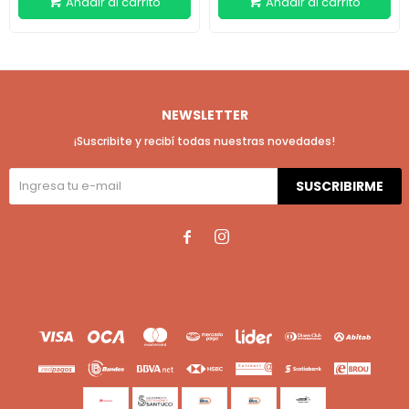
NEWSLETTER
¡Suscribite y recibí todas nuestras novedades!
SUSCRIBIRME

