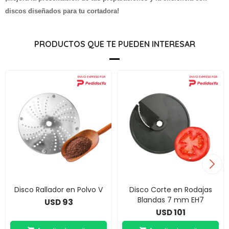
discos diseñados para tu cortadora!
PRODUCTOS QUE TE PUEDEN INTERESAR
Disco Rallador en Polvo V
Disco Corte en Rodajas
Blandas 7 mm EH7
93
USD
101
USD