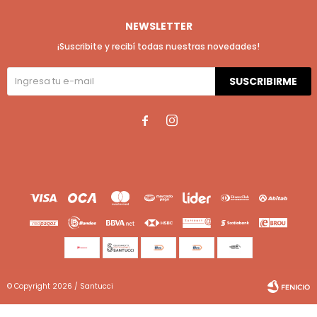
NEWSLETTER
¡Suscribite y recibí todas nuestras novedades!
SUSCRIBIRME


© Copyright 2026 / Santucci