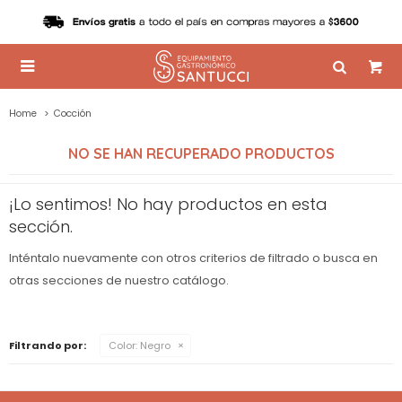

Home
Cocción
NO SE HAN RECUPERADO PRODUCTOS
¡Lo sentimos! No hay productos en esta
sección.
Inténtalo nuevamente con otros criterios de filtrado o busca en
otras secciones de nuestro catálogo.
Filtrando por:
Color:
Negro