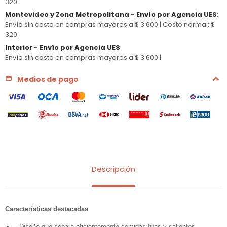
320.
Montevideo y Zona Metropolitana - Envío por Agencia UES
:
Envío sin costo en compras mayores a $ 3.600 |
Costo normal: $
320.
Interior - Envío por Agencia UES
Envío sin costo en compras mayores a $ 3.600 |
Medios de pago
Descripción
Características destacadas
Diseño que separa eficientemente comidas frías y calientes