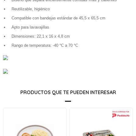
Reutilizable, higiénico
Compatible con bandejas estándar de 45,5 x 65,5 cm
Apto para lavavajillas
Dimensiones: 22,1 x 16 x 4,8 cm
Rango de temperatura: -40 °C a 70 °C
PRODUCTOS QUE TE PUEDEN INTERESAR