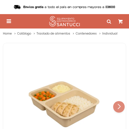

Home
Catálogo
Traslado de alimentos
Contenedores
Individual