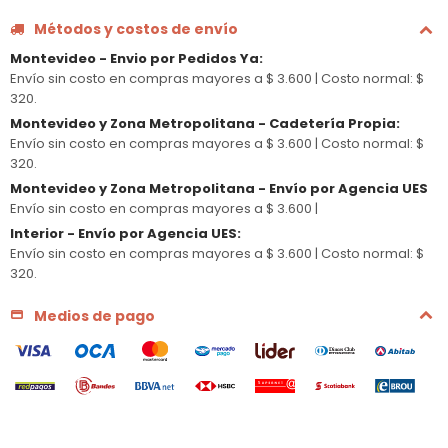
Métodos y costos de envío
Montevideo - Envio por Pedidos Ya
:
Envío sin costo en compras mayores a $ 3.600 |
Costo normal: $
320.
Montevideo y Zona Metropolitana - Cadetería Propia
:
Envío sin costo en compras mayores a $ 3.600 |
Costo normal: $
320.
Montevideo y Zona Metropolitana - Envío por Agencia UES
Envío sin costo en compras mayores a $ 3.600 |
Interior - Envío por Agencia UES
:
Envío sin costo en compras mayores a $ 3.600 |
Costo normal: $
320.
Medios de pago