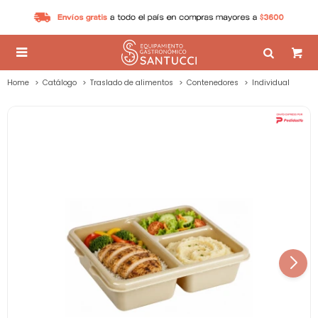

Home
Catálogo
Traslado de alimentos
Contenedores
Individual