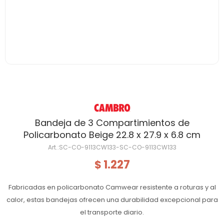
Bandeja de 3 Compartimientos de
Policarbonato Beige 22.8 x 27.9 x 6.8 cm
SC-CO-9113CW133-SC-CO-9113CW133
1.227
$
Fabricadas en policarbonato Camwear resistente a roturas y al
calor, estas bandejas ofrecen una durabilidad excepcional para
el transporte diario.