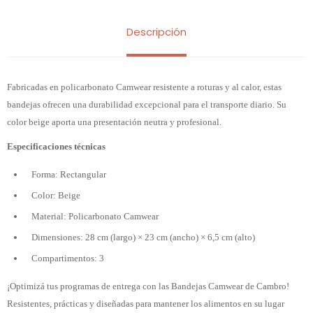
Descripción
Fabricadas en policarbonato Camwear resistente a roturas y al calor, estas
bandejas ofrecen una durabilidad excepcional para el transporte diario. Su
color beige aporta una presentación neutra y profesional.
Especificaciones técnicas
Forma: Rectangular
Color: Beige
Material: Policarbonato Camwear
Dimensiones: 28 cm (largo) × 23 cm (ancho) × 6,5 cm (alto)
Compartimentos: 3
¡Optimizá tus programas de entrega con las Bandejas Camwear de Cambro!
Resistentes, prácticas y diseñadas para mantener los alimentos en su lugar