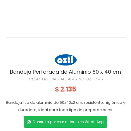
Bandeja Perforada de Aluminio 60 x 40 cm
SC-OZT-7145.04060.45-SC-OZT-7145
2.135
$
Bandeja lisa de aluminio de 60x40x2 cm, resistente, higiénica y
duradera, ideal para todo tipo de preparaciones.
Consulta por este articulo en WhatsApp