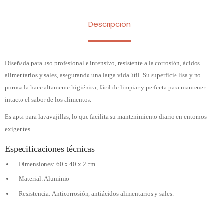
Descripción
Diseñada para uso profesional e intensivo, resistente a la corrosión, ácidos
alimentarios y sales, asegurando una larga vida útil. Su superficie lisa y no
porosa la hace altamente higiénica, fácil de limpiar y perfecta para mantener
intacto el sabor de los alimentos.
Es apta para lavavajillas, lo que facilita su mantenimiento diario en entornos
exigentes.
Especificaciones técnicas
Dimensiones: 60 x 40 x 2 cm.
Material: Aluminio
Resistencia: Anticorrosión, antiácidos alimentarios y sales.