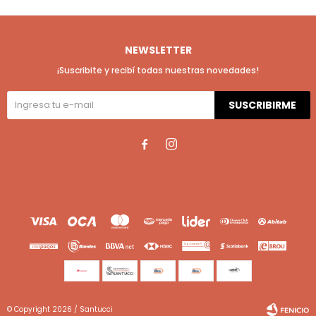
NEWSLETTER
¡Suscribite y recibí todas nuestras novedades!
SUSCRIBIRME


© Copyright 2026 / Santucci