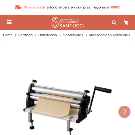

Home
Catálogo
Elaboración
Mezcladoras
Amasadoras y Sobadoras