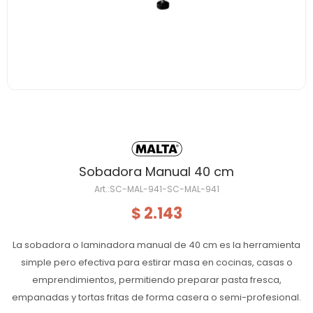
Sobadora Manual 40 cm
SC-MAL-941-SC-MAL-941
2.143
$
La sobadora o laminadora manual de 40 cm es la herramienta
simple pero efectiva para estirar masa en cocinas, casas o
emprendimientos, permitiendo preparar pasta fresca,
empanadas y tortas fritas de forma casera o semi-profesional.