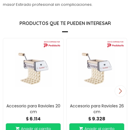
masa! Estirado profesional sin complicaciones.
PRODUCTOS QUE TE PUEDEN INTERESAR
Accesorio para Ravioles 20
Accesorio para Ravioles 26
cm
cm
6.114
9.328
$
$