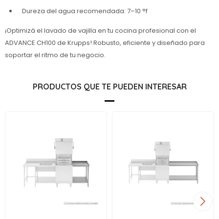
Dureza del agua recomendada: 7–10 °f
¡Optimizá el lavado de vajilla en tu cocina profesional con el
ADVANCE CH100 de Krupps! Robusto, eficiente y diseñado para
soportar el ritmo de tu negocio.
PRODUCTOS QUE TE PUEDEN INTERESAR