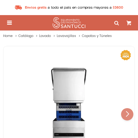

Home
Catálogo
Lavado
Lavavajillas
Capotas y Túneles