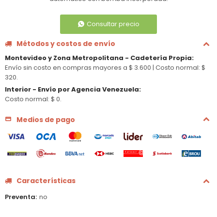
Consultar precio
Métodos y costos de envío
Montevideo y Zona Metropolitana - Cadetería Propia
:
Envío sin costo en compras mayores a $ 3.600 |
Costo normal: $
320.
Interior - Envío por Agencia Venezuela
:
Costo normal: $ 0.
Medios de pago
Características
Preventa
no