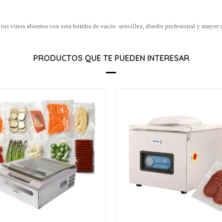
 tus vinos abiertos con esta bomba de vacío: sencillez, diseño profesional y mayor 
PRODUCTOS QUE TE PUEDEN INTERESAR