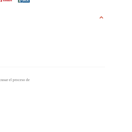
rasar el proceso de