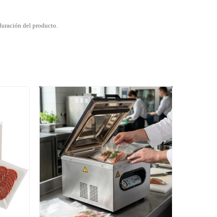
duración del producto.