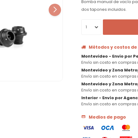
Bomba manual de vacío para
dos tapones incluidos.
1
Métodos y costos de
Montevideo - Envio por P
Envío sin costo en compras 
Montevideo y Zona Metro
Envío sin costo en compras 
Montevideo y Zona Metrop
Envío sin costo en compras 
Interior - Envío por Agen
Envío sin costo en compras 
Medios de pago