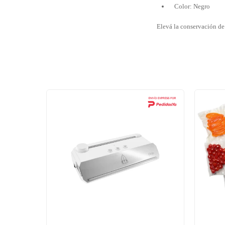
Color: Negro
Elevá la conservación de