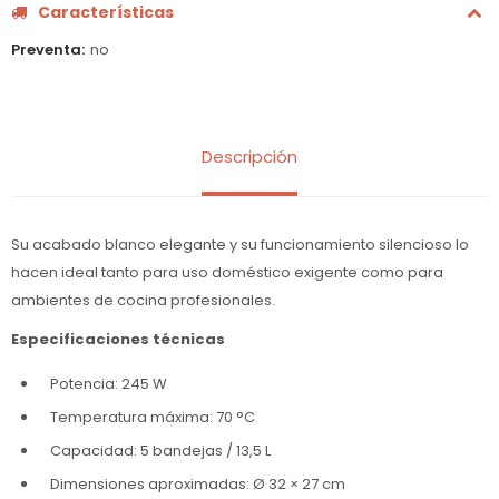
Características
Preventa
no
Descripción
Su acabado blanco elegante y su funcionamiento silencioso lo
hacen ideal tanto para uso doméstico exigente como para
ambientes de cocina profesionales.
Especificaciones técnicas
Potencia: 245 W
Temperatura máxima: 70 °C
Capacidad: 5 bandejas / 13,5 L
Dimensiones aproximadas: Ø 32 × 27 cm