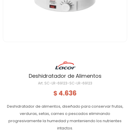
Deshidratador de Alimentos
SC-LR-69123-SC-LR-69123
4.636
$
Deshidratador de alimentos, diseñado para conservar frutas,
verduras, setas, carnes o pescados eliminando
progresivamente la humedad y manteniendo los nutrientes
intactos.