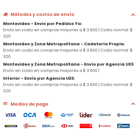
Métodos y costos de envío
Montevideo - Envio por Pedidos Ya
:
Envío sin costo en compras mayores a $ 3.600 |
Costo normal: $
320.
Montevideo y Zona Metropolitana - Cadetería Propia
:
Envío sin costo en compras mayores a $ 3.600 |
Costo normal: $
320.
Montevideo y Zona Metropolitana - Envío por Agencia UES
Envío sin costo en compras mayores a $ 3.600 |
Interior - Envío por Agencia UES
:
Envío sin costo en compras mayores a $ 3.600 |
Costo normal: $
320.
Medios de pago