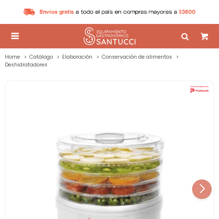

Home
Catálogo
Elaboración
Conservación de alimentos
Deshidratadores