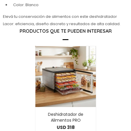
Color: Blanco
Elevá tu conservación de alimentos con este deshidratador
Lacor: eficiencia, diseño discreto y resultados de alta calidad.
PRODUCTOS QUE TE PUEDEN INTERESAR
Deshidratador de
Alimentos PRO
318
USD