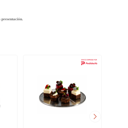
a presentación.