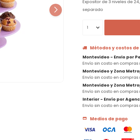
Expositor de 3 niveles de 24
separado
1
Métodos y costos de
Montevideo - Envio por P
Envío sin costo en compras 
Montevideo y Zona Metro
Envío sin costo en compras 
Montevideo y Zona Metrop
Envío sin costo en compras 
Interior - Envío por Agen
Envío sin costo en compras 
Medios de pago