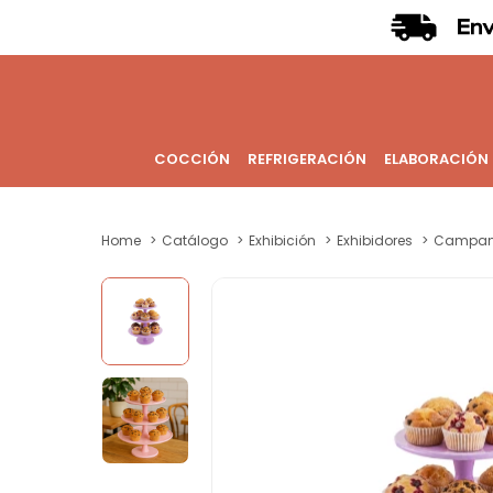
COCCIÓN
REFRIGERACIÓN
ELABORACIÓN
Home
Catálogo
Exhibición
Exhibidores
Campan