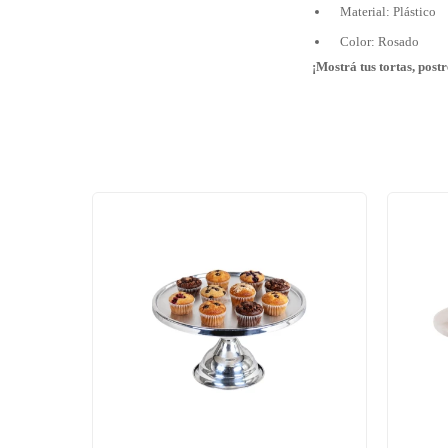
Material: Plástico
Color: Rosado
¡Mostrá tus tortas, post