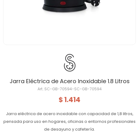
Jarra Eléctrica de Acero Inoxidable 1.8 Litros
SC-GB-70594-SC-GB-70594
1.414
$
Jarra eléctrica de acero inoxidable con capacidad de 1,8 litros,
pensada para uso en hogares, oficinas o entornos profesionales
de desayuno y cafetería.