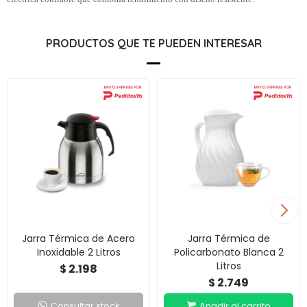
PRODUCTOS QUE TE PUEDEN INTERESAR
Jarra Térmica de Acero
Jarra Térmica de
Inoxidable 2 Litros
Policarbonato Blanca 2
Litros
2.198
$
2.749
$
Consultar stock