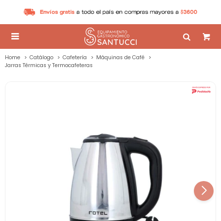

Home
Catálogo
Cafetería
Máquinas de Café
Jarras Térmicas y Termocafeteras