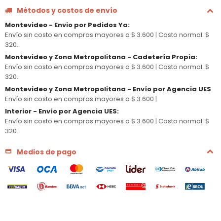
Métodos y costos de envío
Montevideo - Envio por Pedidos Ya
:
Envío sin costo en compras mayores a $ 3.600 |
Costo normal: $
320.
Montevideo y Zona Metropolitana - Cadetería Propia
:
Envío sin costo en compras mayores a $ 3.600 |
Costo normal: $
320.
Montevideo y Zona Metropolitana - Envío por Agencia UES
Envío sin costo en compras mayores a $ 3.600 |
Interior - Envío por Agencia UES
:
Envío sin costo en compras mayores a $ 3.600 |
Costo normal: $
320.
Medios de pago