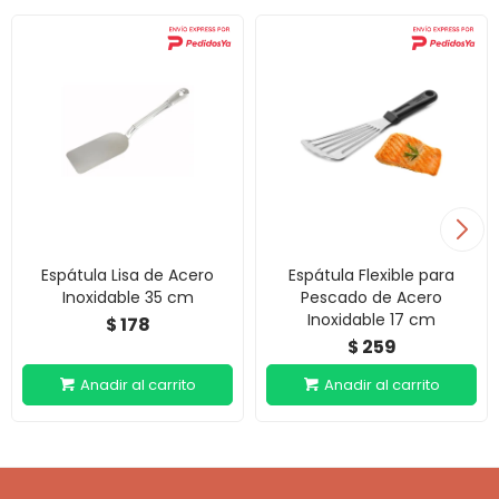
Espátula Lisa de Acero
Espátula Flexible para
Inoxidable 35 cm
Pescado de Acero
Inoxidable 17 cm
178
$
259
$