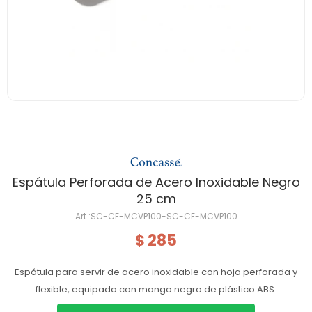
Espátula Perforada de Acero Inoxidable Negro
25 cm
SC-CE-MCVP100-SC-CE-MCVP100
285
$
Espátula para servir de acero inoxidable con hoja perforada y
flexible, equipada con mango negro de plástico ABS.