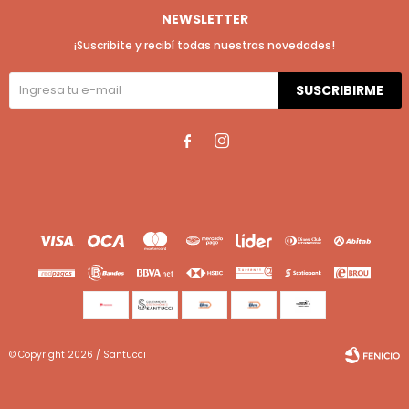
NEWSLETTER
¡Suscribite y recibí todas nuestras novedades!
SUSCRIBIRME


© Copyright 2026 / Santucci