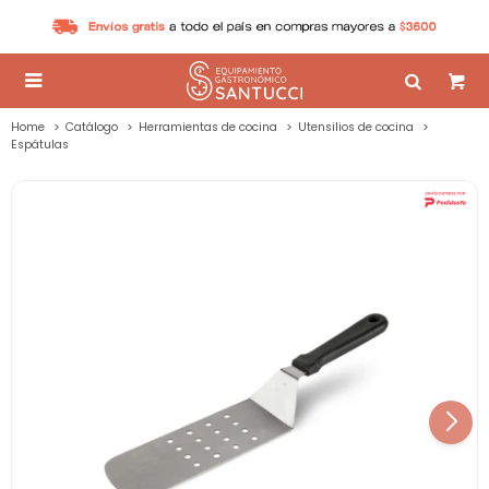

Home
Catálogo
Herramientas de cocina
Utensilios de cocina
Espátulas