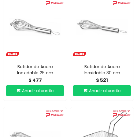
Batidor de Acero
Batidor de Acero
Inoxidable 25 cm
Inoxidable 30 cm
477
521
$
$