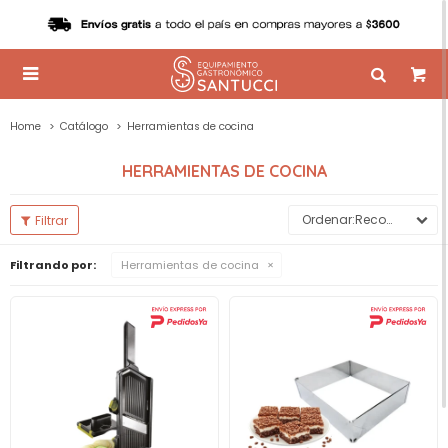

Home
Catálogo
Herramientas de cocina
HERRAMIENTAS DE COCINA
Recomendados
Filtrando por:
Herramientas de cocina