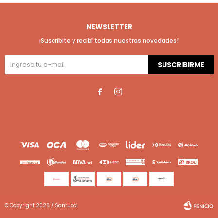
NEWSLETTER
¡Suscribite y recibí todas nuestras novedades!
SUSCRIBIRME


© Copyright 2026 / Santucci