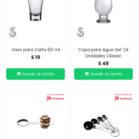
Vaso para Caña 60 ml
Copa para Agua Set 24
Unidades Classic
19
$
48
$