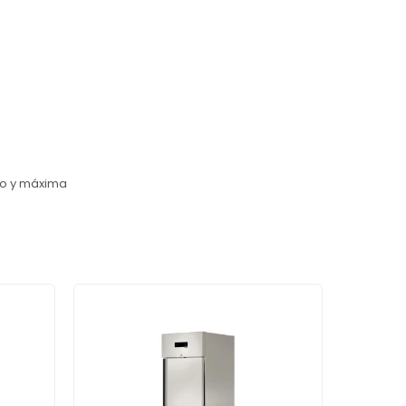
so y máxima