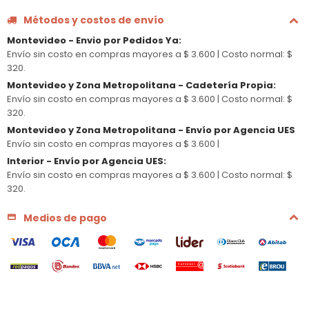
Métodos y costos de envío
Montevideo - Envio por Pedidos Ya
:
Envío sin costo en compras mayores a $ 3.600 |
Costo normal: $
320.
Montevideo y Zona Metropolitana - Cadetería Propia
:
Envío sin costo en compras mayores a $ 3.600 |
Costo normal: $
320.
Montevideo y Zona Metropolitana - Envío por Agencia UES
Envío sin costo en compras mayores a $ 3.600 |
Interior - Envío por Agencia UES
:
Envío sin costo en compras mayores a $ 3.600 |
Costo normal: $
320.
Medios de pago