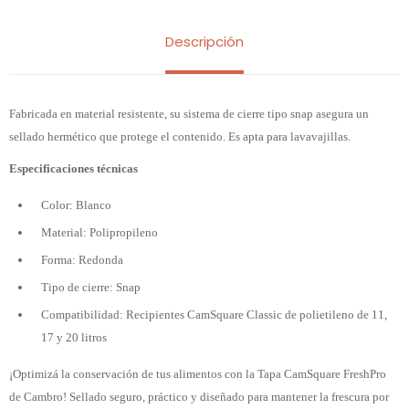
Descripción
Fabricada en material resistente, su sistema de cierre tipo snap asegura un
sellado hermético que protege el contenido. Es apta para lavavajillas.
Especificaciones técnicas
Color: Blanco
Material: Polipropileno
Forma: Redonda
Tipo de cierre: Snap
Compatibilidad: Recipientes CamSquare Classic de polietileno de 11,
17 y 20 litros
¡Optimizá la conservación de tus alimentos con la Tapa CamSquare FreshPro
de Cambro! Sellado seguro, práctico y diseñado para mantener la frescura por