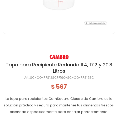
Tapa para Recipiente Redondo 11.4, 17.2 y 20.8
Litros
SC-CO-RFS12SCPP190-SC-CO-RFS12SC
567
$
La tapa para recipientes CamSquare Classic de Cambro es la
solución práctica y segura para mantener tus alimentos frescos,
diseñada específicamente para encajar perfectamente.