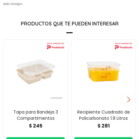
más tiempo.
PRODUCTOS QUE TE PUEDEN INTERESAR
Tapa para Bandeja 3
Recipiente Cuadrado de
Compartimentos
Policarbonato 1.9 Litros
245
281
$
$