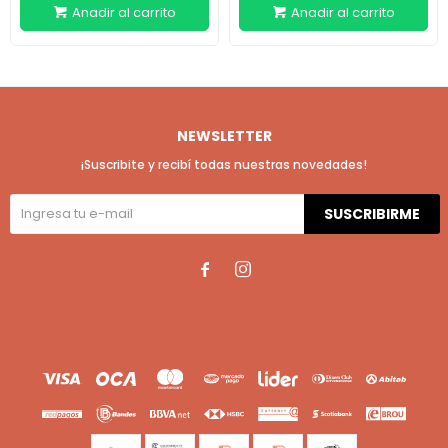
NEWSLETTER
¡Suscribite y recibí todas nuestras novedades!
SUSCRIBIRME

