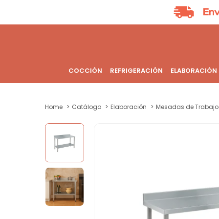
COCCIÓN
REFRIGERACIÓN
ELABORACIÓN
Home
Catálogo
Elaboración
Mesadas de Trabajo 