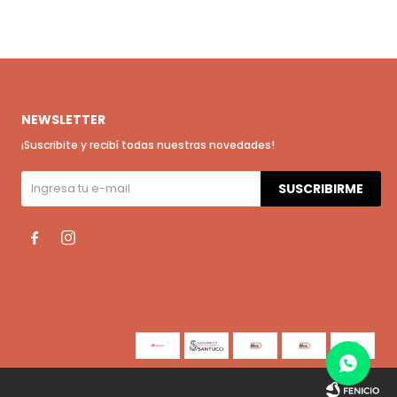
NEWSLETTER
¡Suscribite y recibí todas nuestras novedades!
SUSCRIBIRME

